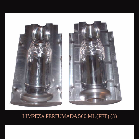
LIMPEZA PERFUMADA 500 ML (PET) (3)