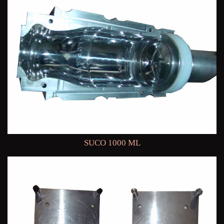
SUCO 1000 ML