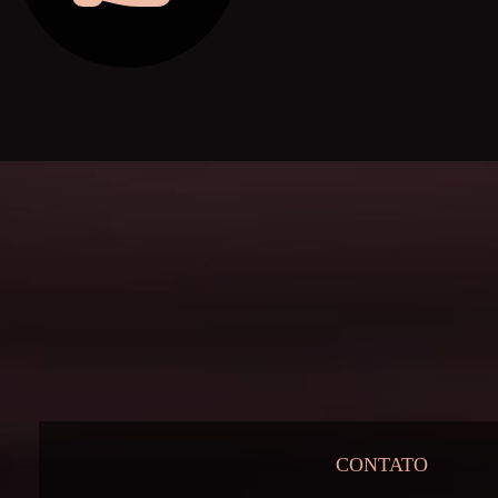
CONTATO