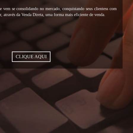
vem se consolidando no mercado, conquistando seus clientess com
, através da Venda Direta, uma forma mais eficiente de venda.
CLIQUE AQUI