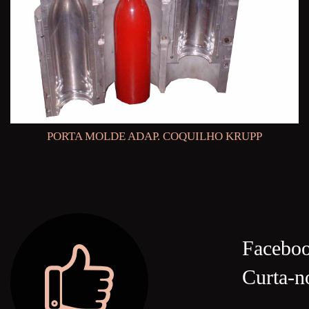
PORTA MOLDE ADAP. COQUILHO KRUPP
Facebo
Curta-n