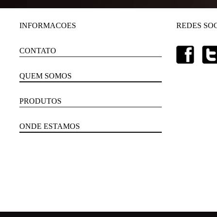
INFORMACOES
REDES SOC
CONTATO
QUEM SOMOS
PRODUTOS
ONDE ESTAMOS