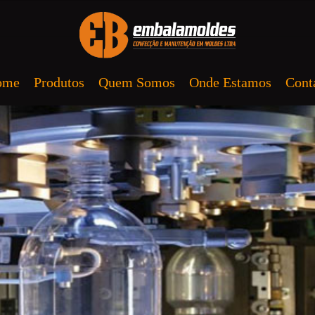
ome
Produtos
Quem Somos
Onde Estamos
Cont