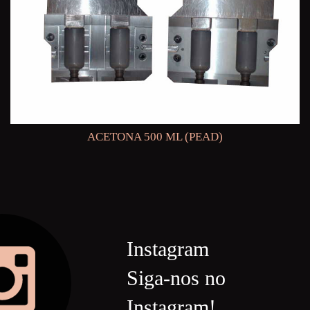
ACETONA 500 ML (PEAD)
Instagram
Siga-nos no
Instagram!