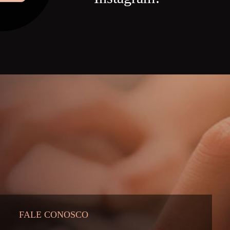
FALE CONOSCO