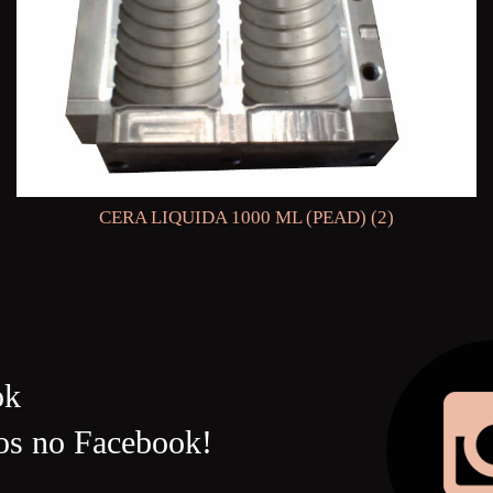
CERA LIQUIDA 1000 ML (PEAD) (2)
ok
os no Facebook!