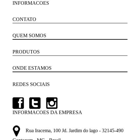
INFORMACOES
CONTATO
QUEM SOMOS
PRODUTOS
ONDE ESTAMOS
REDES SOCIAIS
INFORMACOES DA EMPRESA
Rua Iracema, 100 Jd. Jardim do lago - 32145-490