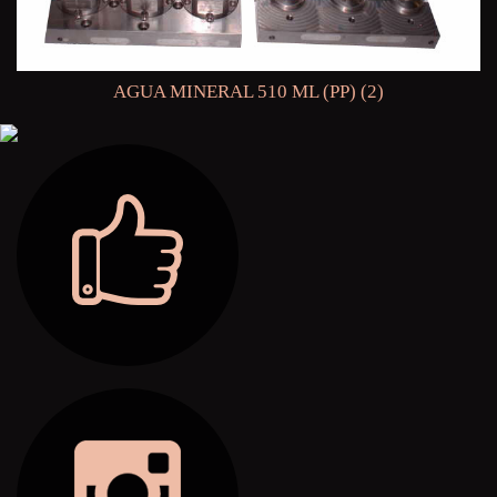
AGUA MINERAL 510 ML (PP) (2)