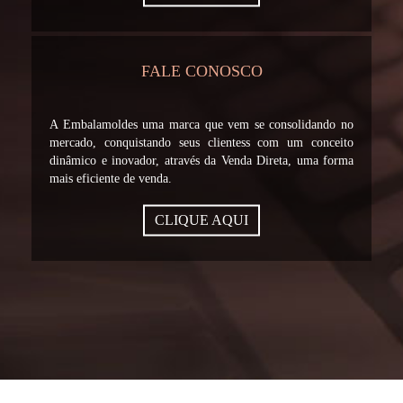
FALE CONOSCO
A Embalamoldes uma marca que vem se consolidando no
mercado, conquistando seus clientess com um conceito
dinâmico e inovador, através da Venda Direta, uma forma
mais eficiente de venda.
CLIQUE AQUI