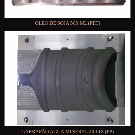
OLEO DE SOJA 500 ML (PET)
GARRAFÃO AGUA MINERAL 20 LTS (PP)