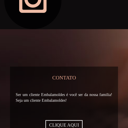
CONTATO
Ser um cliente Embalamoldes é você ser da nossa familia!
Seja um cliente Embalamoldes!
CLIQUE AQUI