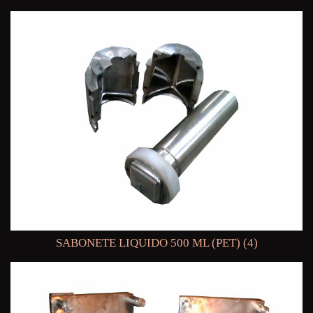
SABONETE LIQUIDO 500 ML (PET) (4)