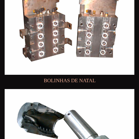
BOLINHAS DE NATAL