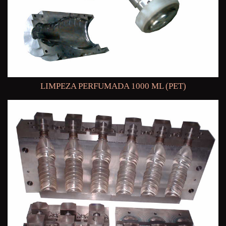
LIMPEZA PERFUMADA 1000 ML (PET)