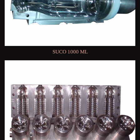
SUCO 1000 ML