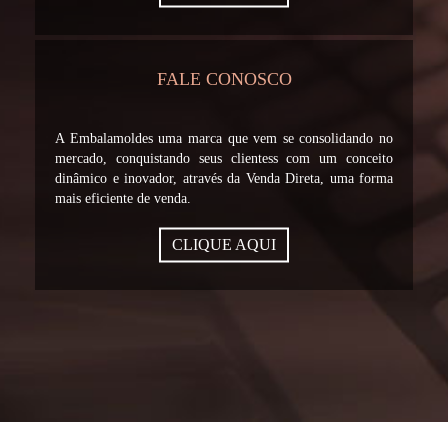
FALE CONOSCO
A Embalamoldes uma marca que vem se consolidando no
mercado, conquistando seus clientess com um conceito
dinâmico e inovador, através da Venda Direta, uma forma
mais eficiente de venda.
CLIQUE AQUI