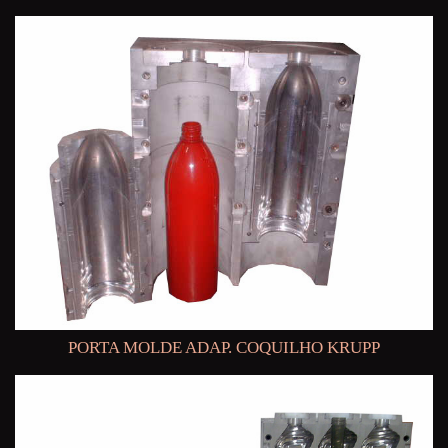
PORTA MOLDE ADAP. COQUILHO KRUPP