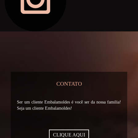
CONTATO
Ser um cliente Embalamoldes é você ser da nossa familia!
Seja um cliente Embalamoldes!
CLIQUE AQUI