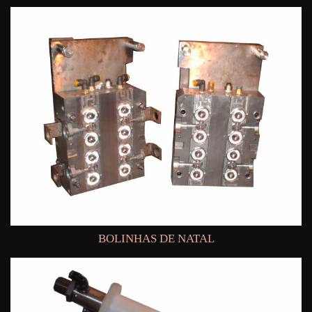
BOLINHAS DE NATAL