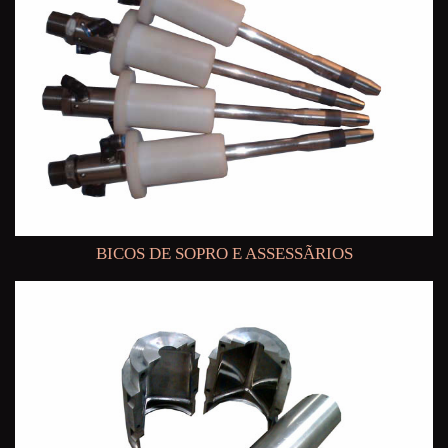
BICOS DE SOPRO E ASSESSÃRIOS