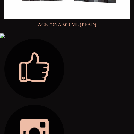
ACETONA 500 ML (PEAD)