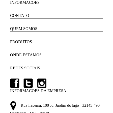
INFORMACOES
CONTATO
QUEM SOMOS
PRODUTOS
ONDE ESTAMOS
REDES SOCIAIS
INFORMACOES DA EMPRESA
Rua Iracema, 100 Jd. Jardim do lago - 32145-490