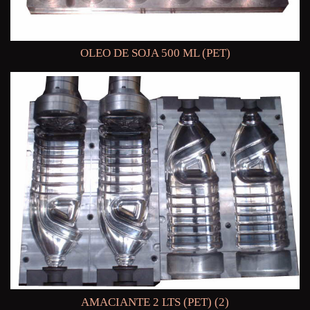
OLEO DE SOJA 500 ML (PET)
AMACIANTE 2 LTS (PET) (2)