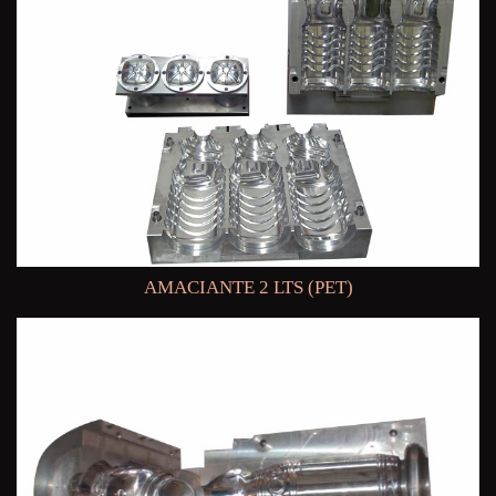
AMACIANTE 2 LTS (PET)