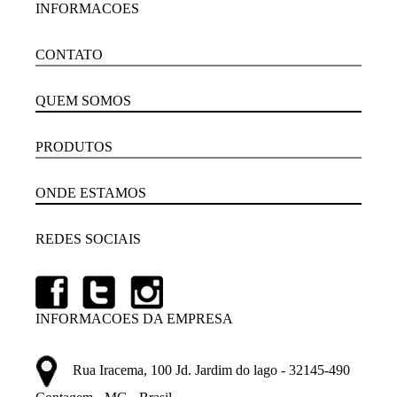
INFORMACOES
CONTATO
QUEM SOMOS
PRODUTOS
ONDE ESTAMOS
REDES SOCIAIS
INFORMACOES DA EMPRESA
Rua Iracema, 100 Jd. Jardim do lago - 32145-490