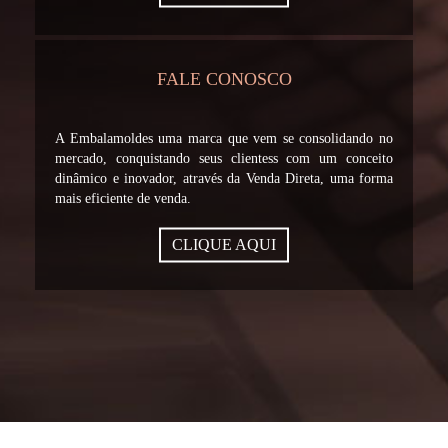
FALE CONOSCO
A Embalamoldes uma marca que vem se consolidando no
mercado, conquistando seus clientess com um conceito
dinâmico e inovador, através da Venda Direta, uma forma
mais eficiente de venda.
CLIQUE AQUI