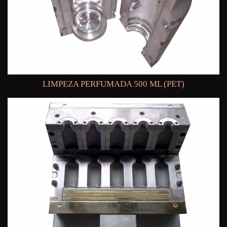
LIMPEZA PERFUMADA 500 ML (PET)