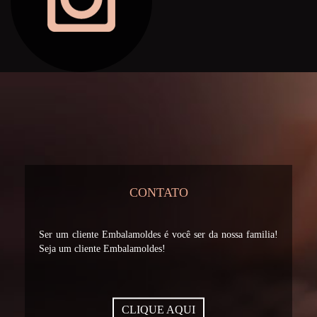
CONTATO
Ser um cliente Embalamoldes é você ser da nossa familia!
Seja um cliente Embalamoldes!
CLIQUE AQUI