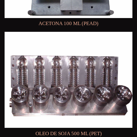
ACETONA 100 ML (PEAD)
OLEO DE SOJA 500 ML (PET)