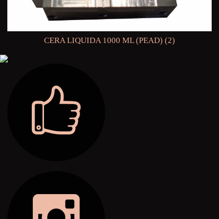
CERA LIQUIDA 1000 ML (PEAD) (2)