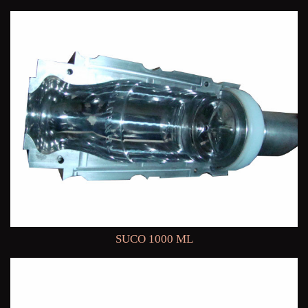
SUCO 1000 ML