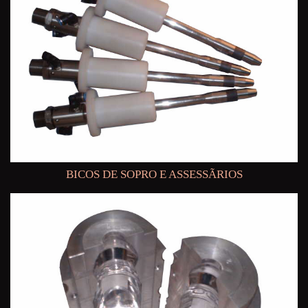
BICOS DE SOPRO E ASSESSÃRIOS