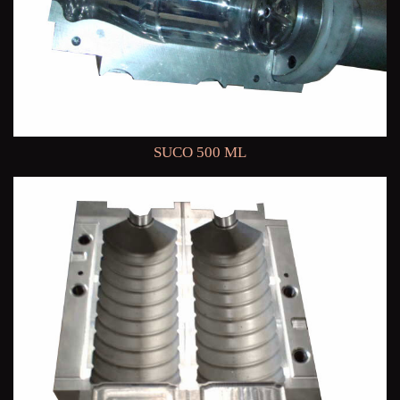
SUCO 500 ML