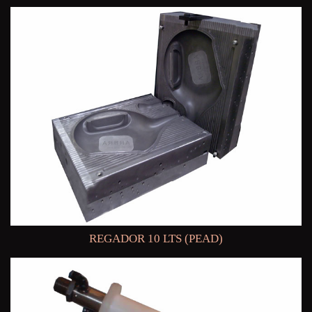
REGADOR 10 LTS (PEAD)