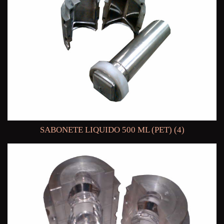
SABONETE LIQUIDO 500 ML (PET) (4)