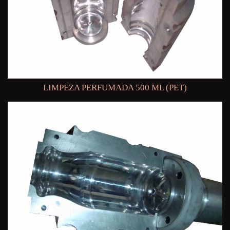
LIMPEZA PERFUMADA 500 ML (PET)