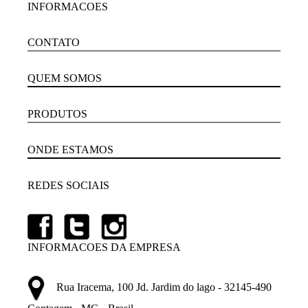
INFORMACOES
CONTATO
QUEM SOMOS
PRODUTOS
ONDE ESTAMOS
REDES SOCIAIS
INFORMACOES DA EMPRESA
Rua Iracema, 100 Jd. Jardim do lago - 32145-490