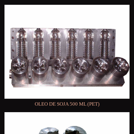
OLEO DE SOJA 500 ML (PET)