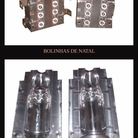
BOLINHAS DE NATAL