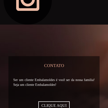
CONTATO
Ser um cliente Embalamoldes é você ser da nossa familia!
Seja um cliente Embalamoldes!
CLIQUE AQUI