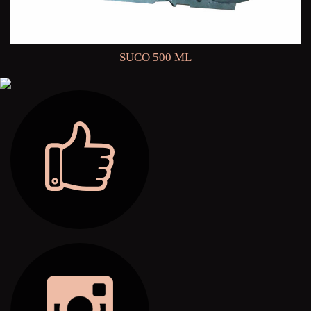
SUCO 500 ML