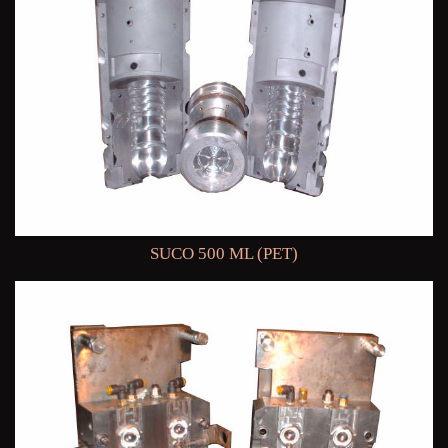
SUCO 500 ML (PET)