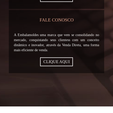
FALE CONOSCO
A Embalamoldes uma marca que vem se consolidando no
mercado, conquistando seus clientess com um conceito
dinâmico e inovador, através da Venda Direta, uma forma
mais eficiente de venda.
CLIQUE AQUI