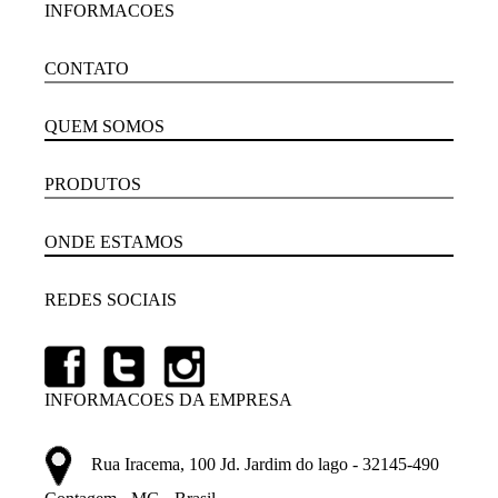
INFORMACOES
CONTATO
QUEM SOMOS
PRODUTOS
ONDE ESTAMOS
REDES SOCIAIS
INFORMACOES DA EMPRESA
Rua Iracema, 100 Jd. Jardim do lago - 32145-490