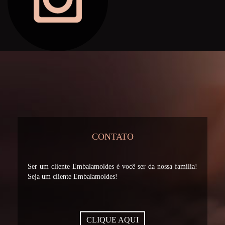
CONTATO
Ser um cliente Embalamoldes é você ser da nossa familia!
Seja um cliente Embalamoldes!
CLIQUE AQUI