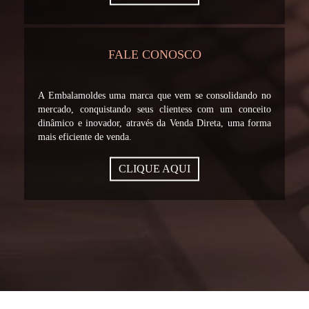
FALE CONOSCO
A Embalamoldes uma marca que vem se consolidando no
mercado, conquistando seus clientess com um conceito
dinâmico e inovador, através da Venda Direta, uma forma
mais eficiente de venda.
CLIQUE AQUI