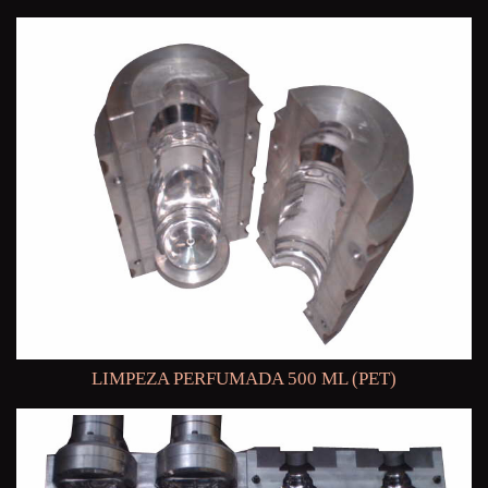
LIMPEZA PERFUMADA 500 ML (PET)