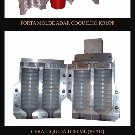
PORTA MOLDE ADAP. COQUILHO KRUPP
CERA LIQUIDA 1000 ML (PEAD)