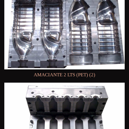
AMACIANTE 2 LTS (PET) (2)