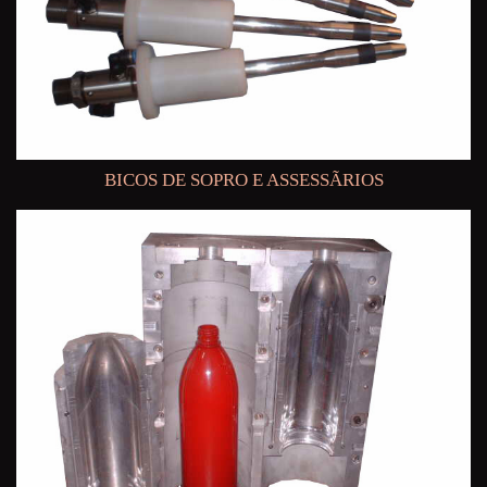
BICOS DE SOPRO E ASSESSÃRIOS