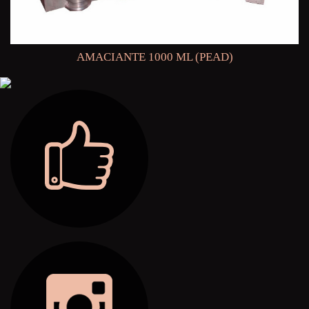
AMACIANTE 1000 ML (PEAD)