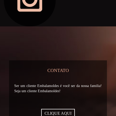
CONTATO
Ser um cliente Embalamoldes é você ser da nossa familia!
Seja um cliente Embalamoldes!
CLIQUE AQUI