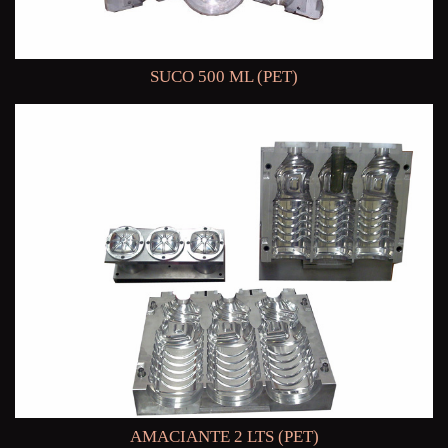
SUCO 500 ML (PET)
AMACIANTE 2 LTS (PET)