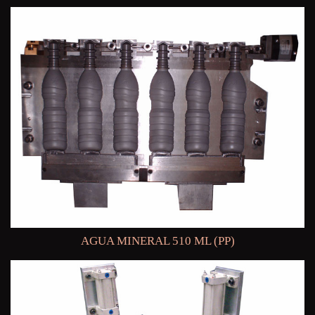
AGUA MINERAL 510 ML (PP)