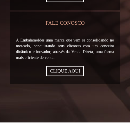
FALE CONOSCO
A Embalamoldes uma marca que vem se consolidando no
mercado, conquistando seus clientess com um conceito
dinâmico e inovador, através da Venda Direta, uma forma
mais eficiente de venda.
CLIQUE AQUI