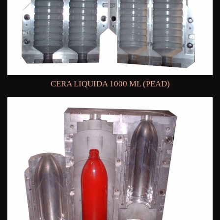
CERA LIQUIDA 1000 ML (PEAD)