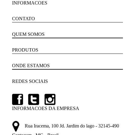
INFORMACOES
CONTATO
QUEM SOMOS
PRODUTOS
ONDE ESTAMOS
REDES SOCIAIS
INFORMACOES DA EMPRESA
Rua Iracema, 100 Jd. Jardim do lago - 32145-490