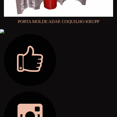
PORTA MOLDE ADAP. COQUILHO KRUPP