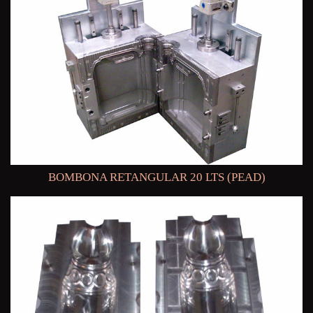
BOMBONA RETANGULAR 20 LTS (PEAD)