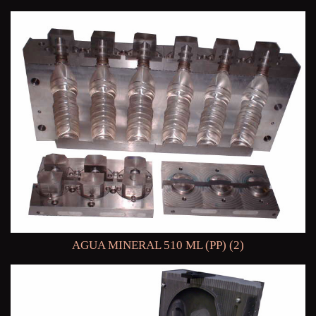
AGUA MINERAL 510 ML (PP) (2)