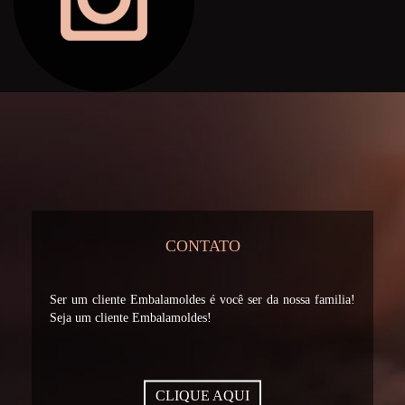
CONTATO
Ser um cliente Embalamoldes é você ser da nossa familia!
Seja um cliente Embalamoldes!
CLIQUE AQUI