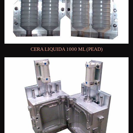
CERA LIQUIDA 1000 ML (PEAD)