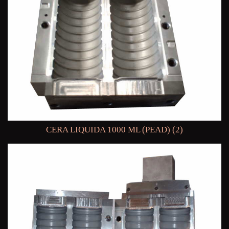
CERA LIQUIDA 1000 ML (PEAD) (2)