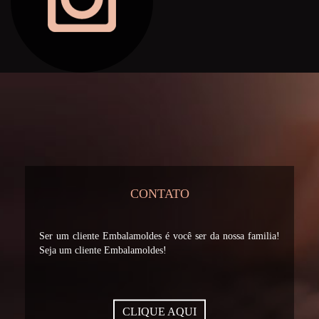
CONTATO
Ser um cliente Embalamoldes é você ser da nossa familia!
Seja um cliente Embalamoldes!
CLIQUE AQUI