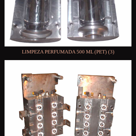
LIMPEZA PERFUMADA 500 ML (PET) (3)