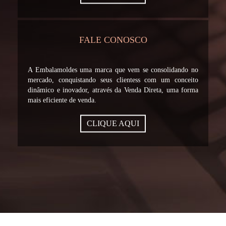
FALE CONOSCO
A Embalamoldes uma marca que vem se consolidando no
mercado, conquistando seus clientess com um conceito
dinâmico e inovador, através da Venda Direta, uma forma
mais eficiente de venda.
CLIQUE AQUI