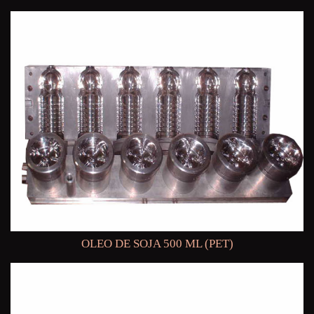
OLEO DE SOJA 500 ML (PET)