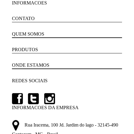
INFORMACOES
CONTATO
QUEM SOMOS
PRODUTOS
ONDE ESTAMOS
REDES SOCIAIS
INFORMACOES DA EMPRESA
Rua Iracema, 100 Jd. Jardim do lago - 32145-490