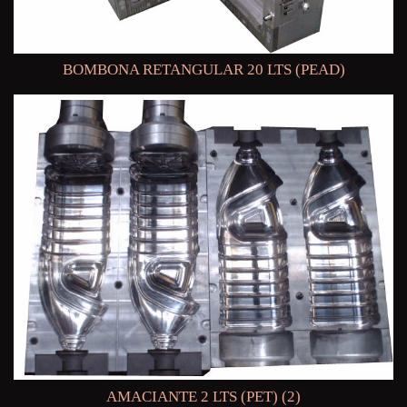
BOMBONA RETANGULAR 20 LTS (PEAD)
AMACIANTE 2 LTS (PET) (2)