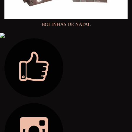
BOLINHAS DE NATAL