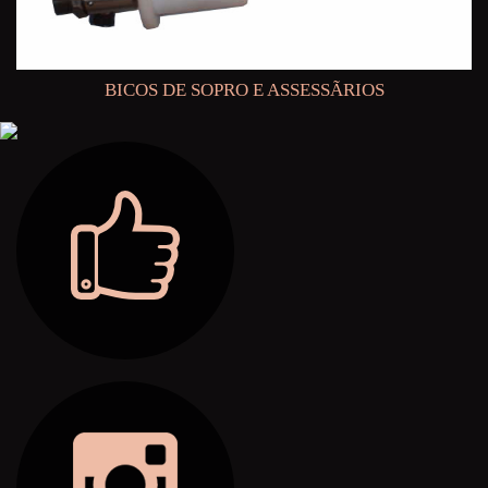
BICOS DE SOPRO E ASSESSÃRIOS