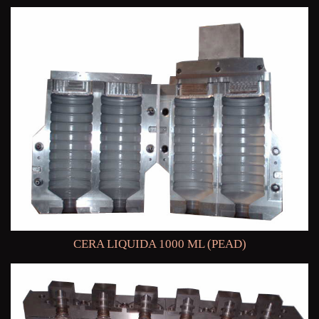
CERA LIQUIDA 1000 ML (PEAD)