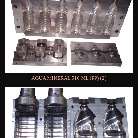
AGUA MINERAL 510 ML (PP) (2)