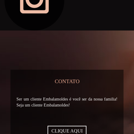
CONTATO
Ser um cliente Embalamoldes é você ser da nossa familia!
Seja um cliente Embalamoldes!
CLIQUE AQUI