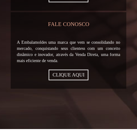
FALE CONOSCO
A Embalamoldes uma marca que vem se consolidando no
mercado, conquistando seus clientess com um conceito
dinâmico e inovador, através da Venda Direta, uma forma
mais eficiente de venda.
CLIQUE AQUI