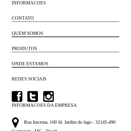
INFORMACOES
CONTATO
QUEM SOMOS
PRODUTOS
ONDE ESTAMOS
REDES SOCIAIS
INFORMACOES DA EMPRESA
Rua Iracema, 100 Jd. Jardim do lago - 32145-490