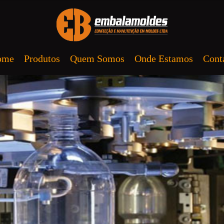
ome
Produtos
Quem Somos
Onde Estamos
Cont