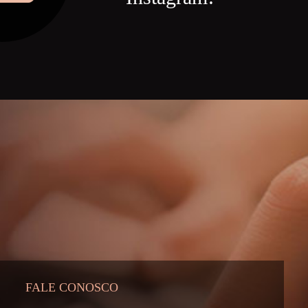
FALE CONOSCO