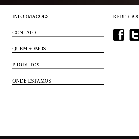
INFORMACOES
REDES SOC
CONTATO
QUEM SOMOS
PRODUTOS
ONDE ESTAMOS