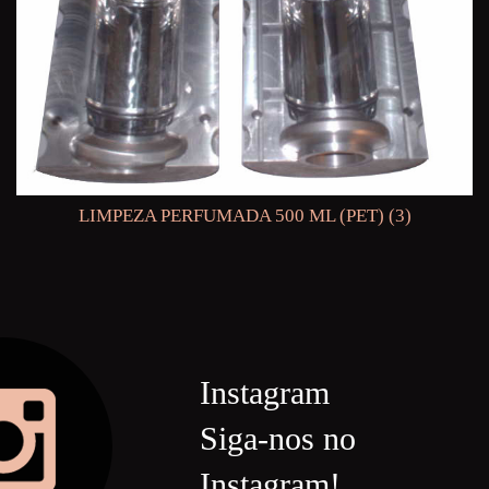
LIMPEZA PERFUMADA 500 ML (PET) (3)
Instagram
Siga-nos no
Instagram!