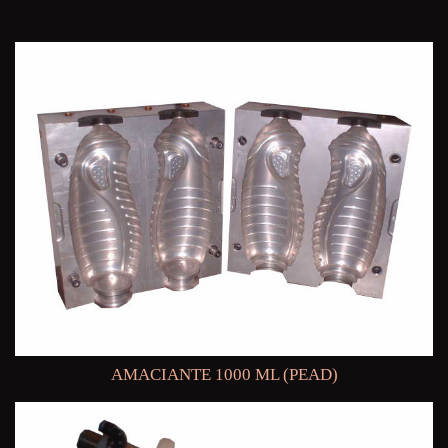
AMACIANTE 1000 ML (PEAD)