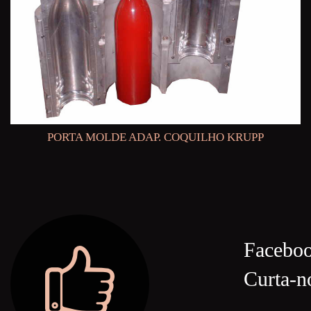
PORTA MOLDE ADAP. COQUILHO KRUPP
Facebo
Curta-n