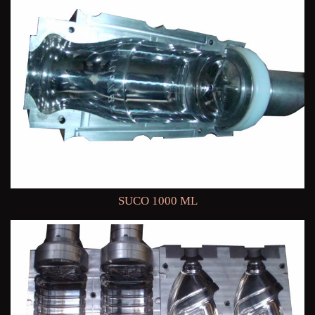
SUCO 1000 ML