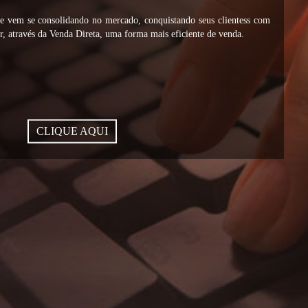
vem se consolidando no mercado, conquistando seus clientess com
, através da Venda Direta, uma forma mais eficiente de venda.
CLIQUE AQUI