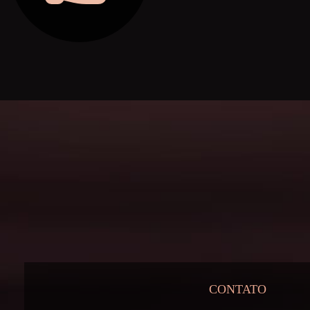
CONTATO