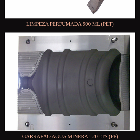
LIMPEZA PERFUMADA 500 ML (PET)
GARRAFÃO AGUA MINERAL 20 LTS (PP)