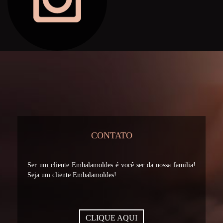
CONTATO
Ser um cliente Embalamoldes é você ser da nossa familia!
Seja um cliente Embalamoldes!
CLIQUE AQUI