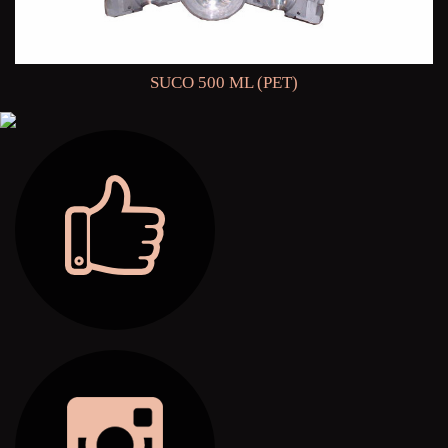
SUCO 500 ML (PET)