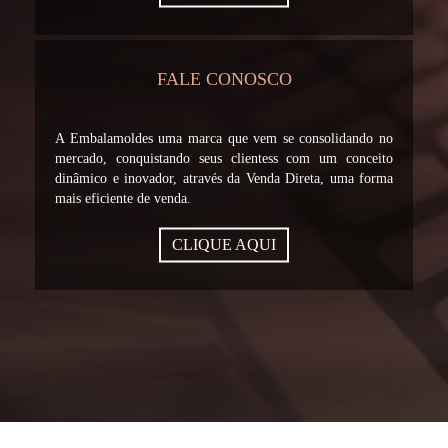
FALE CONOSCO
A Embalamoldes uma marca que vem se consolidando no
mercado, conquistando seus clientess com um conceito
dinâmico e inovador, através da Venda Direta, uma forma
mais eficiente de venda.
CLIQUE AQUI