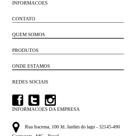
INFORMACOES
CONTATO
QUEM SOMOS
PRODUTOS
ONDE ESTAMOS
REDES SOCIAIS
INFORMACOES DA EMPRESA
Rua Iracema, 100 Jd. Jardim do lago - 32145-490