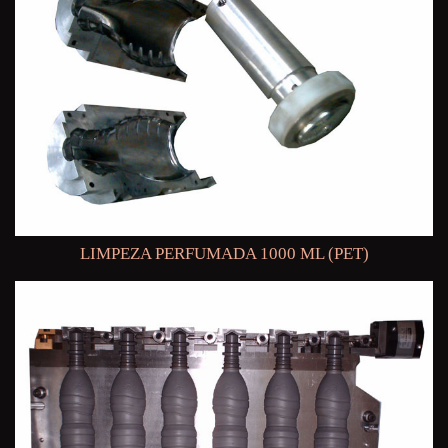
LIMPEZA PERFUMADA 1000 ML (PET)