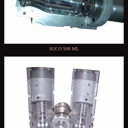
SUCO 500 ML