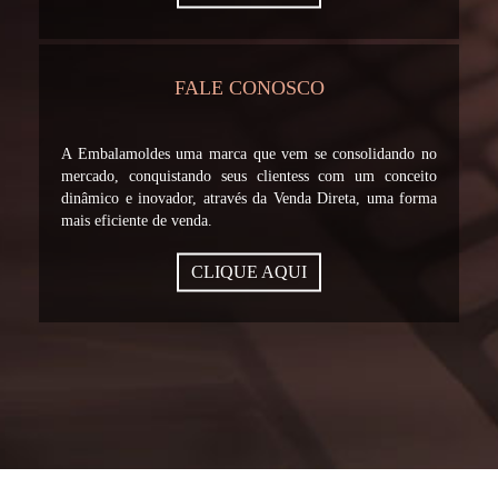
FALE CONOSCO
A Embalamoldes uma marca que vem se consolidando no
mercado, conquistando seus clientess com um conceito
dinâmico e inovador, através da Venda Direta, uma forma
mais eficiente de venda.
CLIQUE AQUI