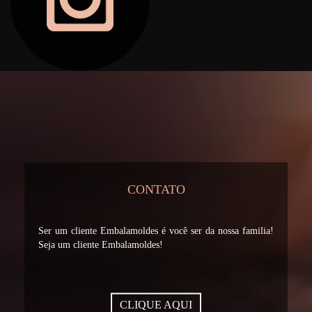
CONTATO
Ser um cliente Embalamoldes é você ser da nossa familia!
Seja um cliente Embalamoldes!
CLIQUE AQUI