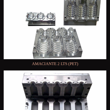
AMACIANTE 2 LTS (PET)