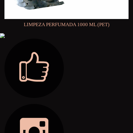
LIMPEZA PERFUMADA 1000 ML (PET)