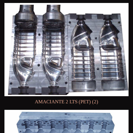
AMACIANTE 2 LTS (PET) (2)