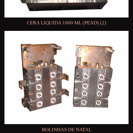
CERA LIQUIDA 1000 ML (PEAD) (2)
BOLINHAS DE NATAL