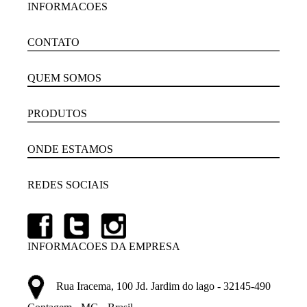
INFORMACOES
CONTATO
QUEM SOMOS
PRODUTOS
ONDE ESTAMOS
REDES SOCIAIS
INFORMACOES DA EMPRESA
Rua Iracema, 100 Jd. Jardim do lago - 32145-490