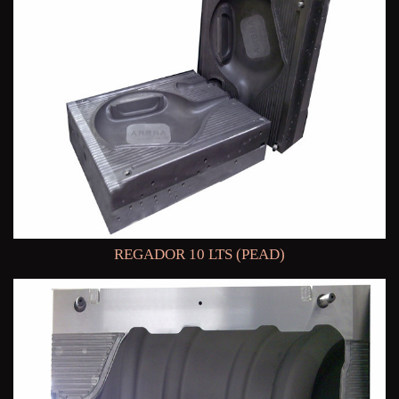
REGADOR 10 LTS (PEAD)