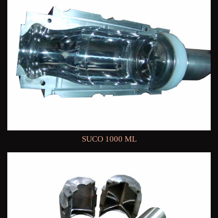
SUCO 1000 ML