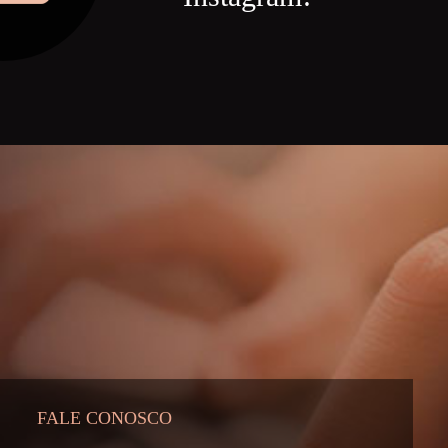
FALE CONOSCO