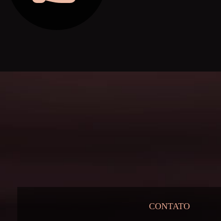
CONTATO