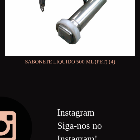
SABONETE LIQUIDO 500 ML (PET) (4)
Instagram
Siga-nos no
Instagram!