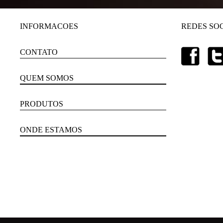
INFORMACOES
REDES SOC
CONTATO
QUEM SOMOS
PRODUTOS
ONDE ESTAMOS