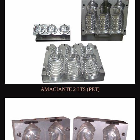
AMACIANTE 2 LTS (PET)