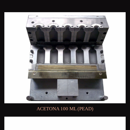
ACETONA 100 ML (PEAD)