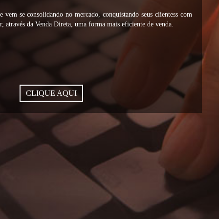
vem se consolidando no mercado, conquistando seus clientess com
, através da Venda Direta, uma forma mais eficiente de venda.
CLIQUE AQUI