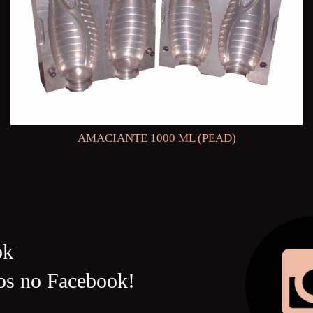
AMACIANTE 1000 ML (PEAD)
ok
os no Facebook!