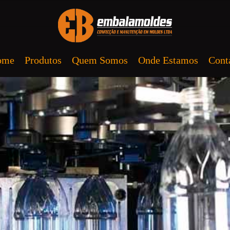
ome
Produtos
Quem Somos
Onde Estamos
Cont