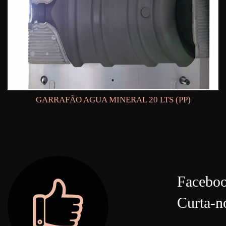
GARRAFÃO AGUA MINERAL 20 LTS (PP)
Facebo
Curta-n