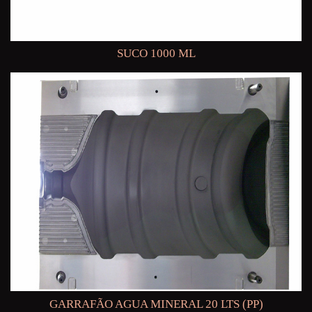
SUCO 1000 ML
GARRAFÃO AGUA MINERAL 20 LTS (PP)