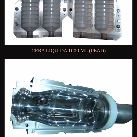
CERA LIQUIDA 1000 ML (PEAD)