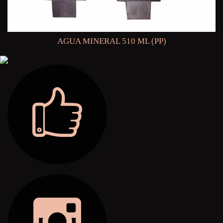
AGUA MINERAL 510 ML (PP)