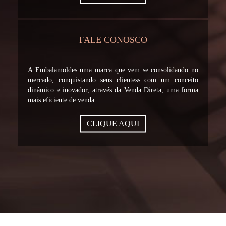
FALE CONOSCO
A Embalamoldes uma marca que vem se consolidando no
mercado, conquistando seus clientess com um conceito
dinâmico e inovador, através da Venda Direta, uma forma
mais eficiente de venda.
CLIQUE AQUI