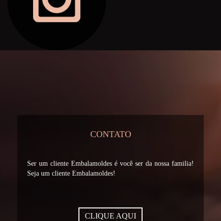
CONTATO
Ser um cliente Embalamoldes é você ser da nossa familia!
Seja um cliente Embalamoldes!
CLIQUE AQUI