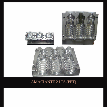
AMACIANTE 2 LTS (PET)