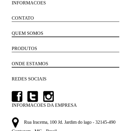
INFORMACOES
CONTATO
QUEM SOMOS
PRODUTOS
ONDE ESTAMOS
REDES SOCIAIS
INFORMACOES DA EMPRESA
Rua Iracema, 100 Jd. Jardim do lago - 32145-490