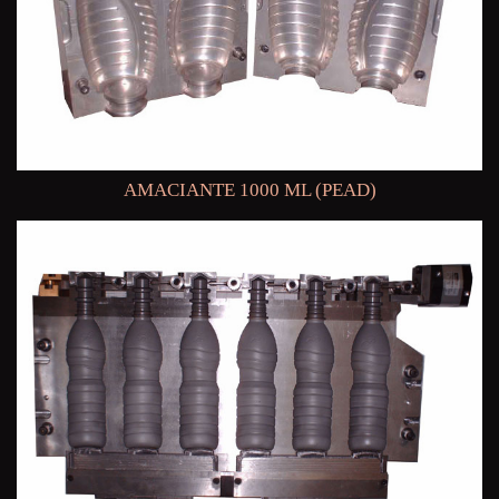
AMACIANTE 1000 ML (PEAD)