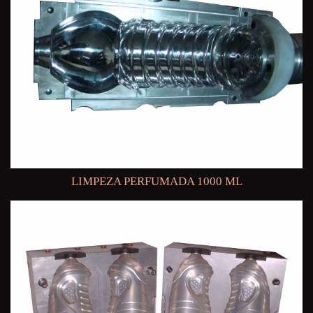
LIMPEZA PERFUMADA 1000 ML