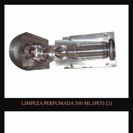
LIMPEZA PERFUMADA 500 ML (PET) (2)