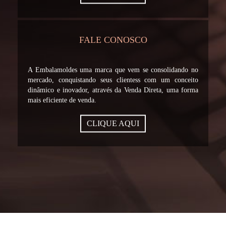
FALE CONOSCO
A Embalamoldes uma marca que vem se consolidando no
mercado, conquistando seus clientess com um conceito
dinâmico e inovador, através da Venda Direta, uma forma
mais eficiente de venda.
CLIQUE AQUI