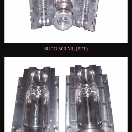
SUCO 500 ML (PET)