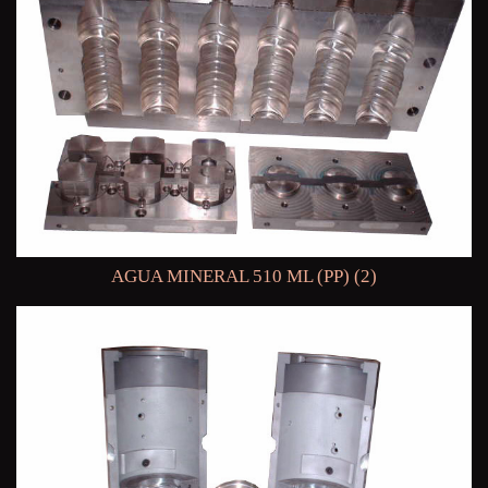
AGUA MINERAL 510 ML (PP) (2)