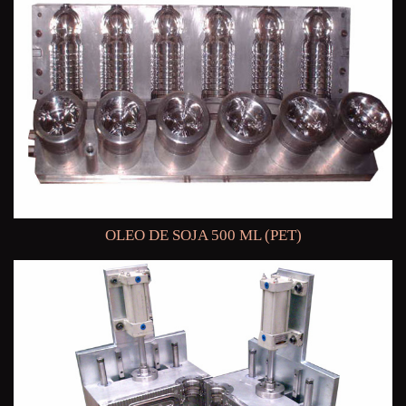
OLEO DE SOJA 500 ML (PET)