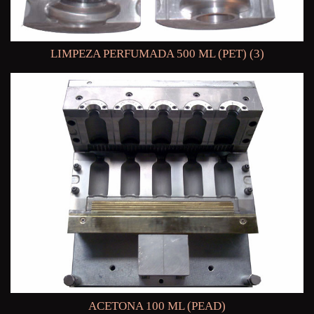
LIMPEZA PERFUMADA 500 ML (PET) (3)
ACETONA 100 ML (PEAD)