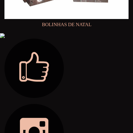
BOLINHAS DE NATAL