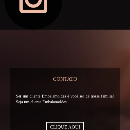
CONTATO
Ser um cliente Embalamoldes é você ser da nossa familia!
Seja um cliente Embalamoldes!
CLIQUE AQUI