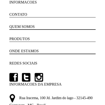
INFORMACOES
CONTATO
QUEM SOMOS
PRODUTOS
ONDE ESTAMOS
REDES SOCIAIS
INFORMACOES DA EMPRESA
Rua Iracema, 100 Jd. Jardim do lago - 32145-490