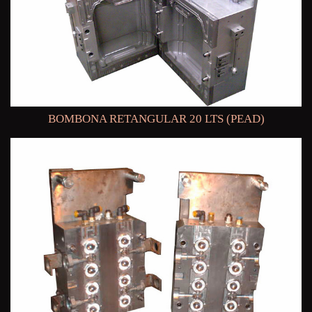
BOMBONA RETANGULAR 20 LTS (PEAD)