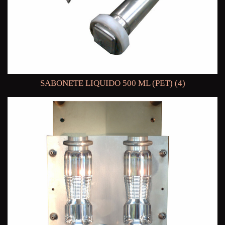
SABONETE LIQUIDO 500 ML (PET) (4)