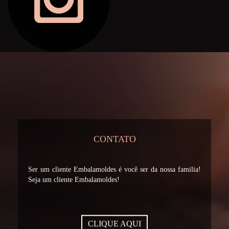
CONTATO
Ser um cliente Embalamoldes é você ser da nossa familia!
Seja um cliente Embalamoldes!
CLIQUE AQUI