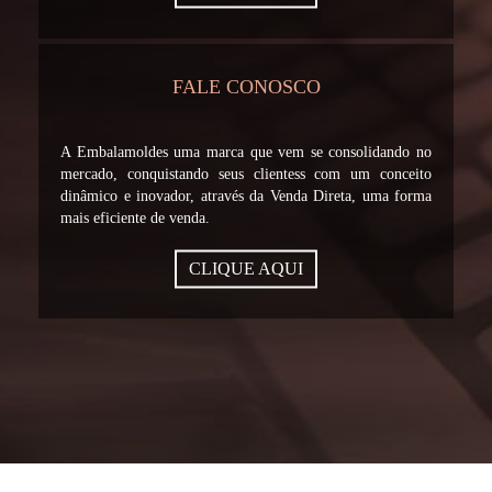
FALE CONOSCO
A Embalamoldes uma marca que vem se consolidando no
mercado, conquistando seus clientess com um conceito
dinâmico e inovador, através da Venda Direta, uma forma
mais eficiente de venda.
CLIQUE AQUI