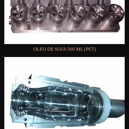
OLEO DE SOJA 500 ML (PET)