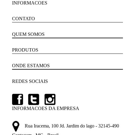
INFORMACOES
CONTATO
QUEM SOMOS
PRODUTOS
ONDE ESTAMOS
REDES SOCIAIS
INFORMACOES DA EMPRESA
Rua Iracema, 100 Jd. Jardim do lago - 32145-490