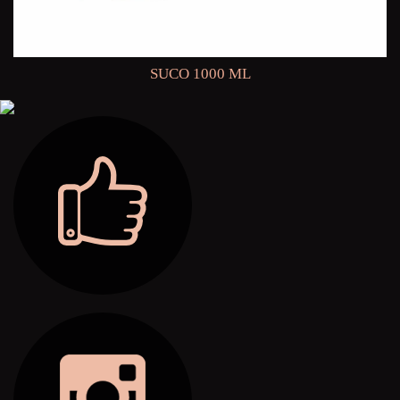
SUCO 1000 ML