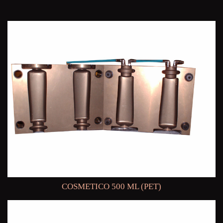
COSMETICO 500 ML (PET)