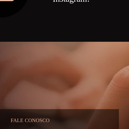
FALE CONOSCO