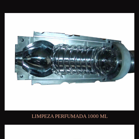
LIMPEZA PERFUMADA 1000 ML