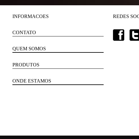
INFORMACOES
REDES SOC
CONTATO
QUEM SOMOS
PRODUTOS
ONDE ESTAMOS