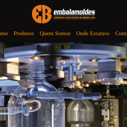
ome
Produtos
Quem Somos
Onde Estamos
Cont