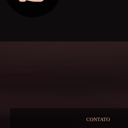
CONTATO