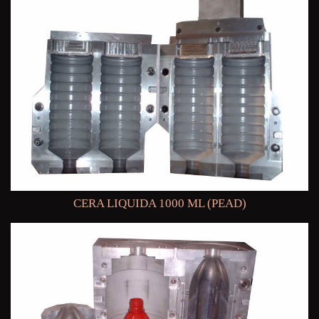
CERA LIQUIDA 1000 ML (PEAD)