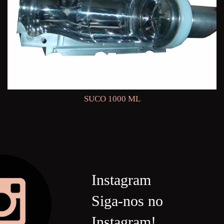
SUCO 1000 ML
Instagram
Siga-nos no
Instagram!