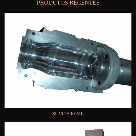
PRODUTOS RECENTES
SUCO 500 ML