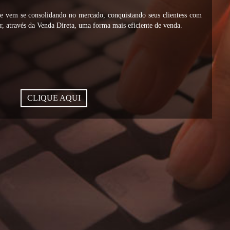
vem se consolidando no mercado, conquistando seus clientess com
, através da Venda Direta, uma forma mais eficiente de venda.
CLIQUE AQUI