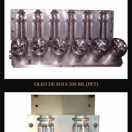
OLEO DE SOJA 500 ML (PET)