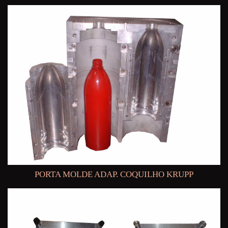
PORTA MOLDE ADAP. COQUILHO KRUPP