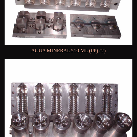
AGUA MINERAL 510 ML (PP) (2)