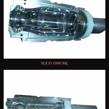
SUCO 1000 ML