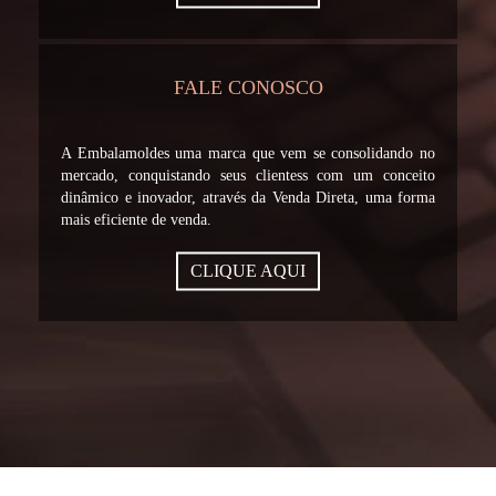
FALE CONOSCO
A Embalamoldes uma marca que vem se consolidando no
mercado, conquistando seus clientess com um conceito
dinâmico e inovador, através da Venda Direta, uma forma
mais eficiente de venda.
CLIQUE AQUI