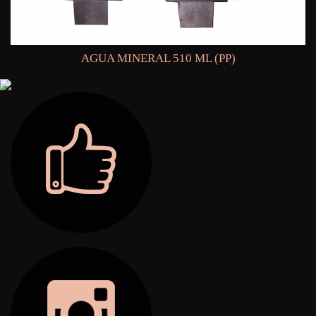
AGUA MINERAL 510 ML (PP)