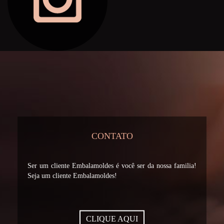
CONTATO
Ser um cliente Embalamoldes é você ser da nossa familia!
Seja um cliente Embalamoldes!
CLIQUE AQUI