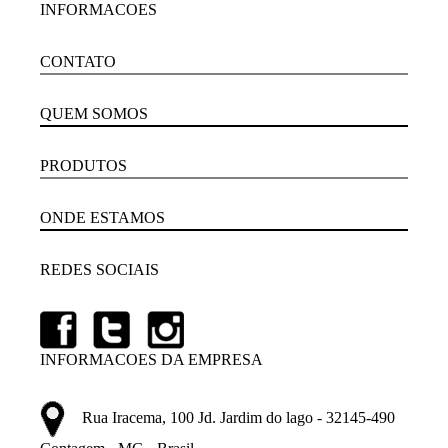
INFORMACOES
CONTATO
QUEM SOMOS
PRODUTOS
ONDE ESTAMOS
REDES SOCIAIS
INFORMACOES DA EMPRESA
Rua Iracema, 100 Jd. Jardim do lago - 32145-490