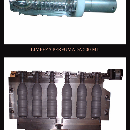
LIMPEZA PERFUMADA 500 ML