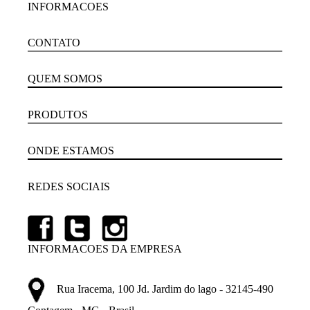
INFORMACOES
CONTATO
QUEM SOMOS
PRODUTOS
ONDE ESTAMOS
REDES SOCIAIS
INFORMACOES DA EMPRESA
Rua Iracema, 100 Jd. Jardim do lago - 32145-490