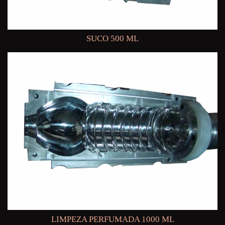
SUCO 500 ML
LIMPEZA PERFUMADA 1000 ML