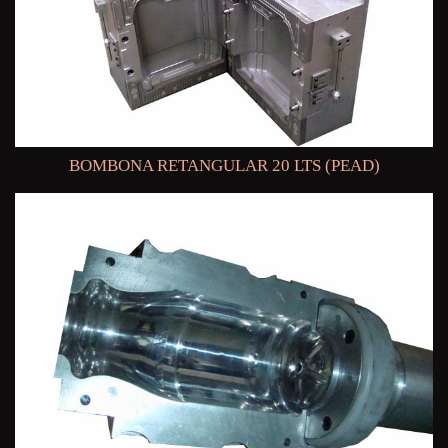
BOMBONA RETANGULAR 20 LTS (PEAD)