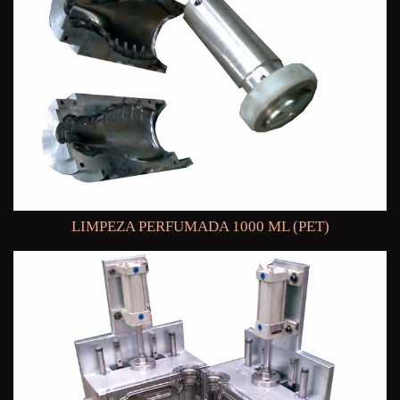
LIMPEZA PERFUMADA 1000 ML (PET)