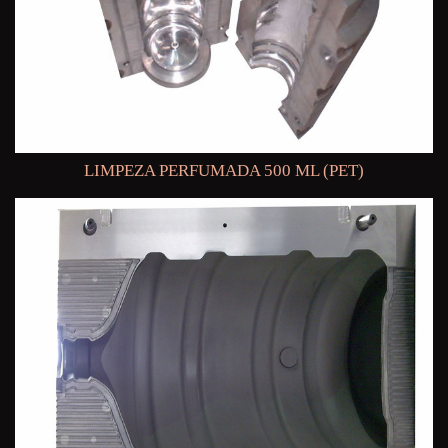
LIMPEZA PERFUMADA 500 ML (PET)