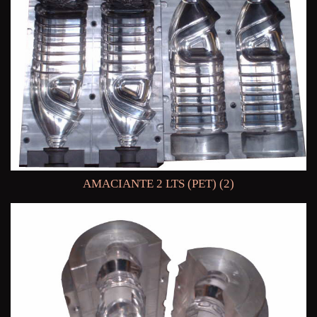
AMACIANTE 2 LTS (PET) (2)