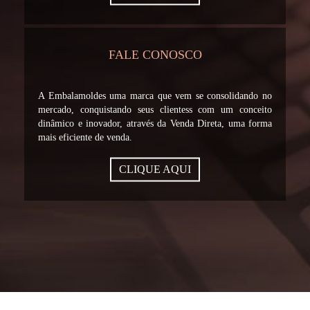
FALE CONOSCO
A Embalamoldes uma marca que vem se consolidando no
mercado, conquistando seus clientess com um conceito
dinâmico e inovador, através da Venda Direta, uma forma
mais eficiente de venda.
CLIQUE AQUI