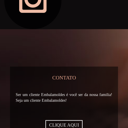
CONTATO
Ser um cliente Embalamoldes é você ser da nossa familia!
Seja um cliente Embalamoldes!
CLIQUE AQUI