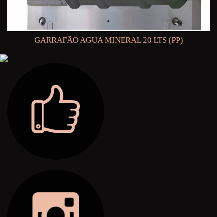
GARRAFÃO AGUA MINERAL 20 LTS (PP)