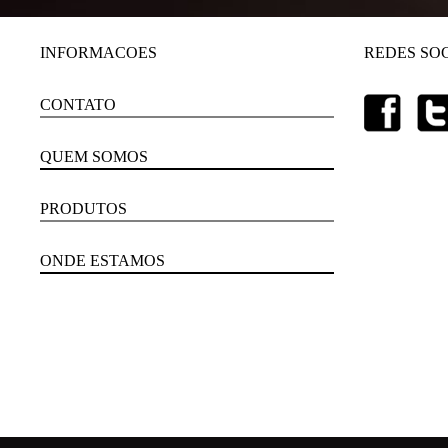
INFORMACOES
REDES SOC
CONTATO
QUEM SOMOS
PRODUTOS
ONDE ESTAMOS