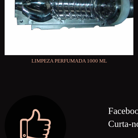
LIMPEZA PERFUMADA 1000 ML
Facebo
Curta-n