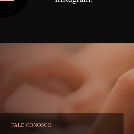
FALE CONOSCO