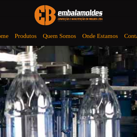
ome
Produtos
Quem Somos
Onde Estamos
Cont