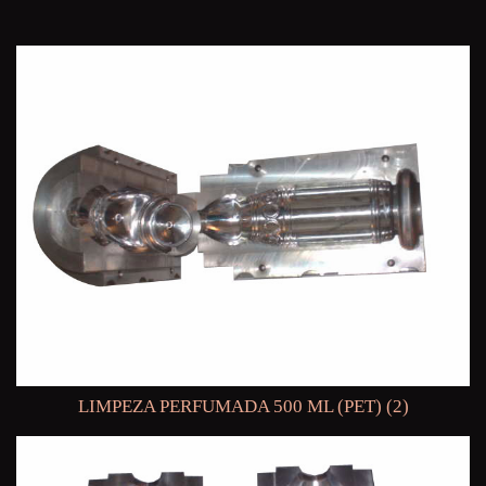
LIMPEZA PERFUMADA 500 ML (PET) (2)