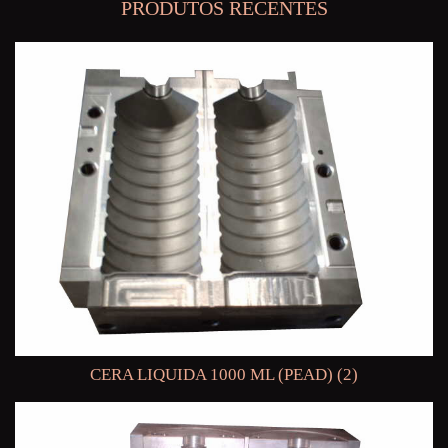
PRODUTOS RECENTES
CERA LIQUIDA 1000 ML (PEAD) (2)