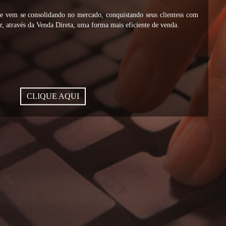
vem se consolidando no mercado, conquistando seus clientess com
, através da Venda Direta, uma forma mais eficiente de venda.
CLIQUE AQUI