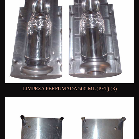
LIMPEZA PERFUMADA 500 ML (PET) (3)