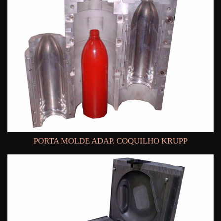
PORTA MOLDE ADAP. COQUILHO KRUPP