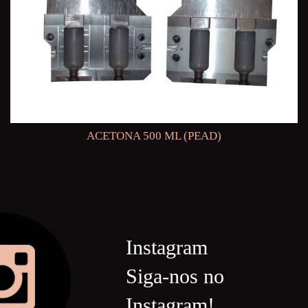
ACETONA 500 ML (PEAD)
Instagram
Siga-nos no
Instagram!