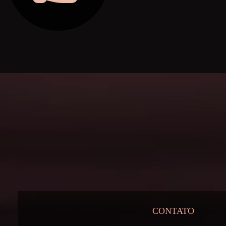
CONTATO