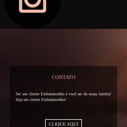
CONTATO
Ser um cliente Embalamoldes é você ser da nossa familia!
Seja um cliente Embalamoldes!
CLIQUE AQUI