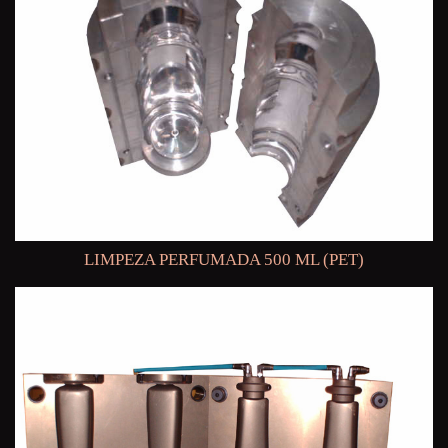
LIMPEZA PERFUMADA 500 ML (PET)