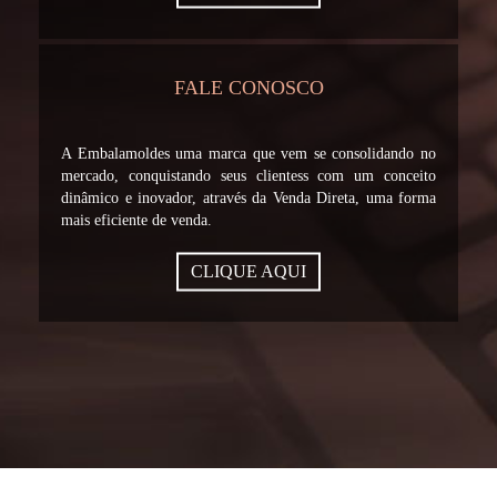
FALE CONOSCO
A Embalamoldes uma marca que vem se consolidando no
mercado, conquistando seus clientess com um conceito
dinâmico e inovador, através da Venda Direta, uma forma
mais eficiente de venda.
CLIQUE AQUI