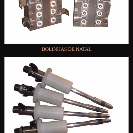
BOLINHAS DE NATAL