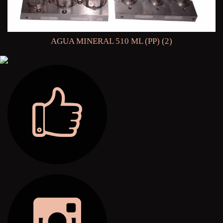
AGUA MINERAL 510 ML (PP) (2)