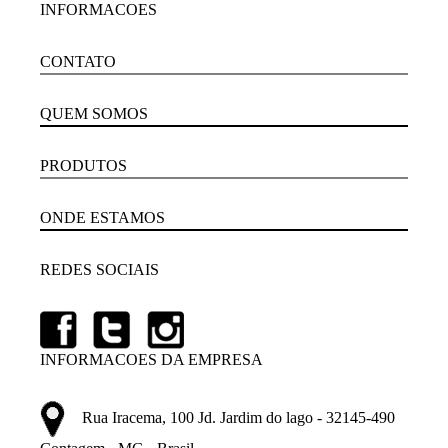
INFORMACOES
CONTATO
QUEM SOMOS
PRODUTOS
ONDE ESTAMOS
REDES SOCIAIS
INFORMACOES DA EMPRESA
Rua Iracema, 100 Jd. Jardim do lago - 32145-490