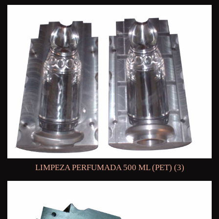
LIMPEZA PERFUMADA 500 ML (PET) (3)