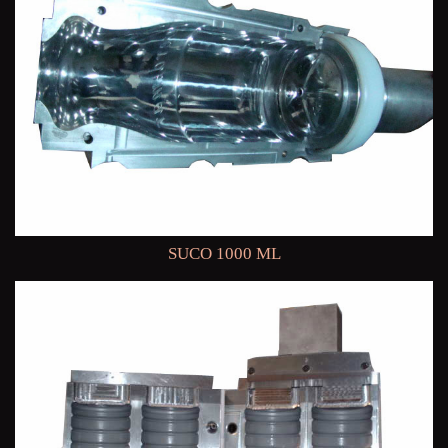
SUCO 1000 ML