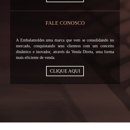
FALE CONOSCO
A Embalamoldes uma marca que vem se consolidando no
mercado, conquistando seus clientess com um conceito
dinâmico e inovador, através da Venda Direta, uma forma
mais eficiente de venda.
CLIQUE AQUI