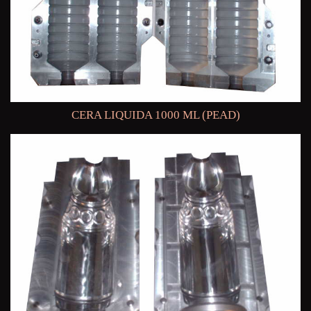
CERA LIQUIDA 1000 ML (PEAD)