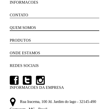
INFORMACOES
CONTATO
QUEM SOMOS
PRODUTOS
ONDE ESTAMOS
REDES SOCIAIS
INFORMACOES DA EMPRESA
Rua Iracema, 100 Jd. Jardim do lago - 32145-490