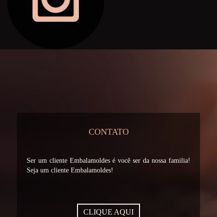
CONTATO
Ser um cliente Embalamoldes é você ser da nossa familia!
Seja um cliente Embalamoldes!
CLIQUE AQUI