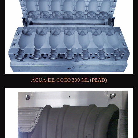
AGUA-DE-COCO 300 ML (PEAD)