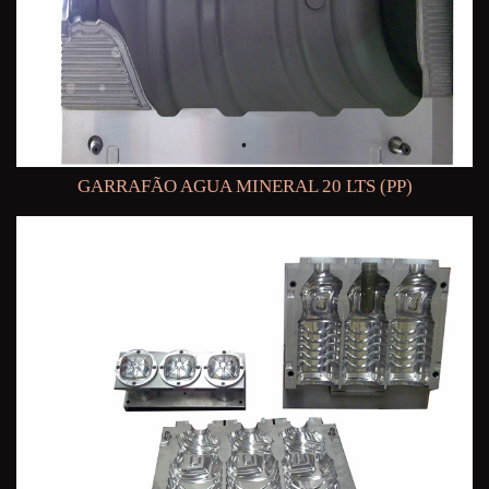
GARRAFÃO AGUA MINERAL 20 LTS (PP)