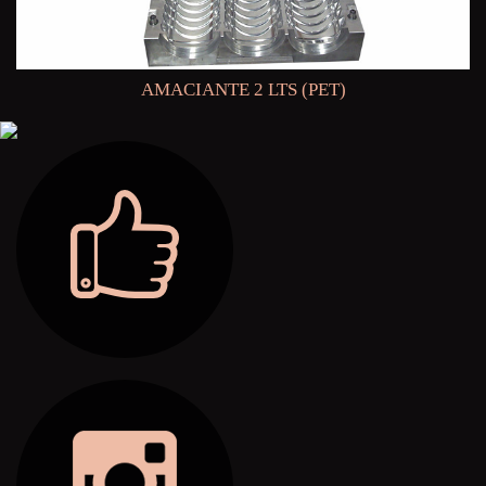
AMACIANTE 2 LTS (PET)