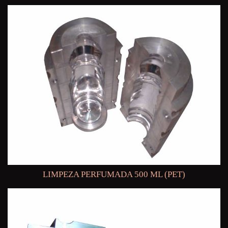
LIMPEZA PERFUMADA 500 ML (PET)