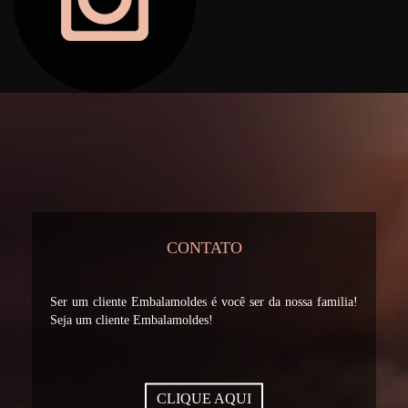
CONTATO
Ser um cliente Embalamoldes é você ser da nossa familia!
Seja um cliente Embalamoldes!
CLIQUE AQUI