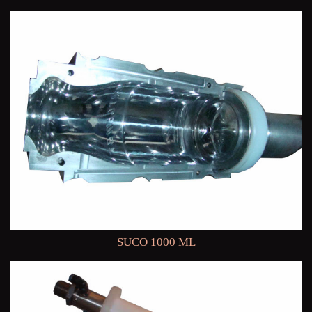
SUCO 1000 ML