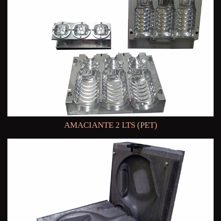
AMACIANTE 2 LTS (PET)