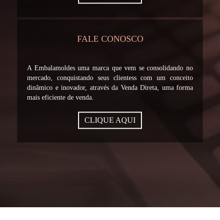
FALE CONOSCO
A Embalamoldes uma marca que vem se consolidando no
mercado, conquistando seus clientess com um conceito
dinâmico e inovador, através da Venda Direta, uma forma
mais eficiente de venda.
CLIQUE AQUI