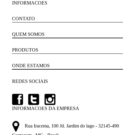
INFORMACOES
CONTATO
QUEM SOMOS
PRODUTOS
ONDE ESTAMOS
REDES SOCIAIS
INFORMACOES DA EMPRESA
Rua Iracema, 100 Jd. Jardim do lago - 32145-490