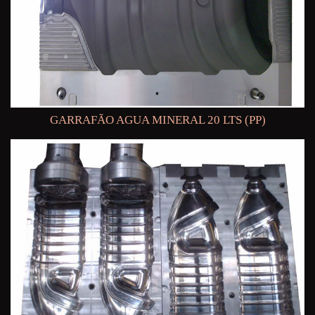
GARRAFÃO AGUA MINERAL 20 LTS (PP)