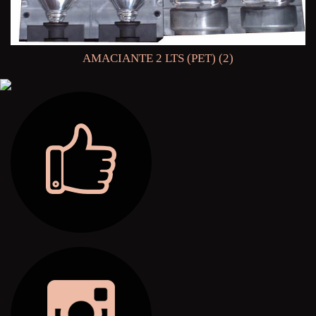
AMACIANTE 2 LTS (PET) (2)