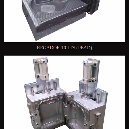
REGADOR 10 LTS (PEAD)