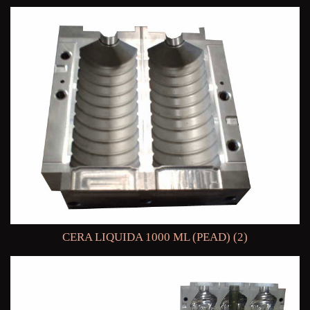
CERA LIQUIDA 1000 ML (PEAD) (2)