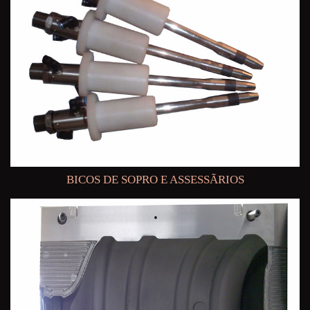
BICOS DE SOPRO E ASSESSÃRIOS