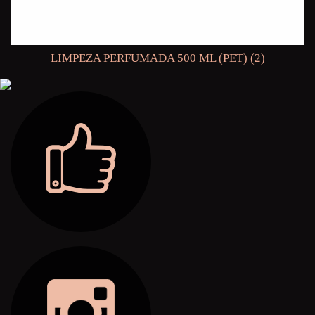
LIMPEZA PERFUMADA 500 ML (PET) (2)