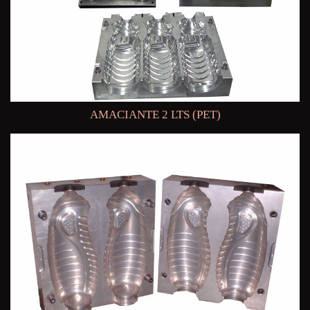
AMACIANTE 2 LTS (PET)