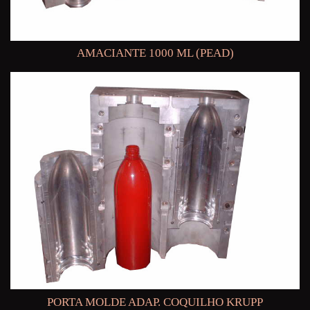
AMACIANTE 1000 ML (PEAD)
PORTA MOLDE ADAP. COQUILHO KRUPP