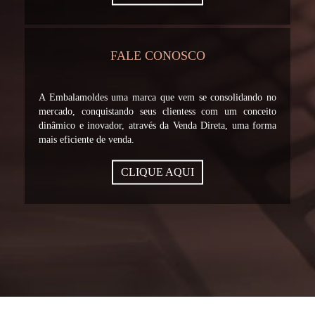
FALE CONOSCO
A Embalamoldes uma marca que vem se consolidando no
mercado, conquistando seus clientess com um conceito
dinâmico e inovador, através da Venda Direta, uma forma
mais eficiente de venda.
CLIQUE AQUI