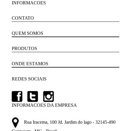
INFORMACOES
CONTATO
QUEM SOMOS
PRODUTOS
ONDE ESTAMOS
REDES SOCIAIS
INFORMACOES DA EMPRESA
Rua Iracema, 100 Jd. Jardim do lago - 32145-490