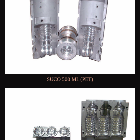
SUCO 500 ML (PET)