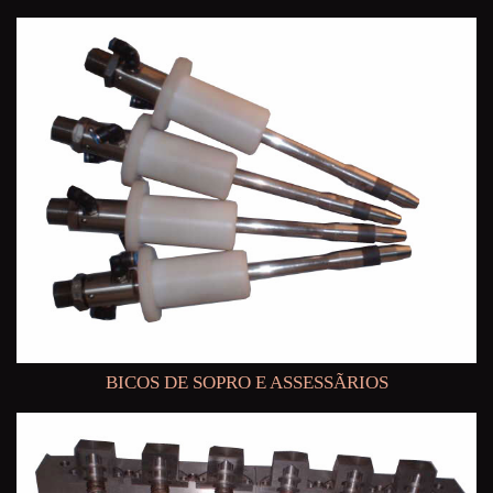
BICOS DE SOPRO E ASSESSÃRIOS