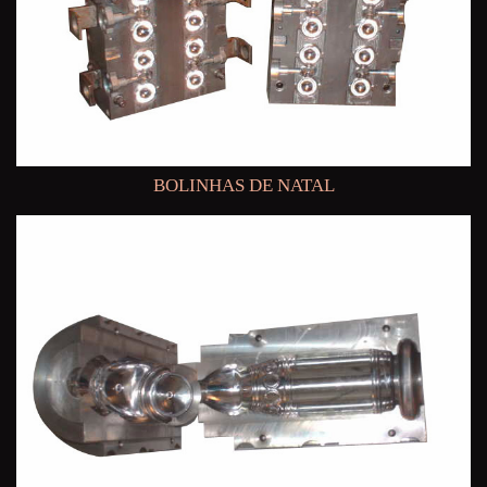
BOLINHAS DE NATAL