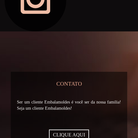
CONTATO
Ser um cliente Embalamoldes é você ser da nossa familia!
Seja um cliente Embalamoldes!
CLIQUE AQUI