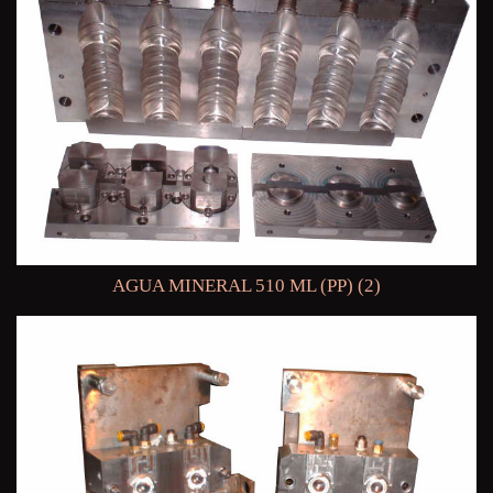
AGUA MINERAL 510 ML (PP) (2)