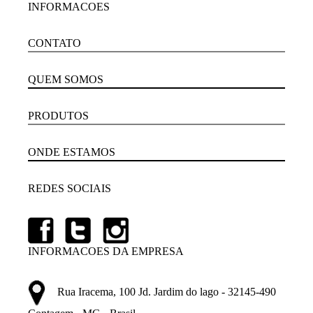
INFORMACOES
CONTATO
QUEM SOMOS
PRODUTOS
ONDE ESTAMOS
REDES SOCIAIS
INFORMACOES DA EMPRESA
Rua Iracema, 100 Jd. Jardim do lago - 32145-490