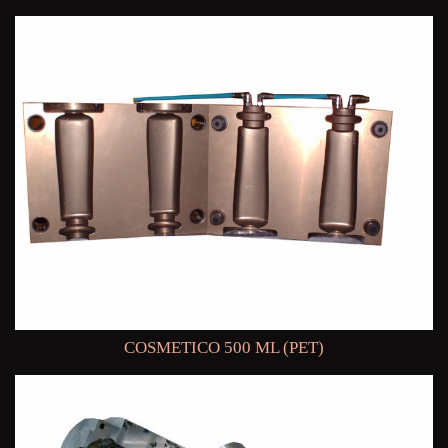
COSMETICO 500 ML (PET)