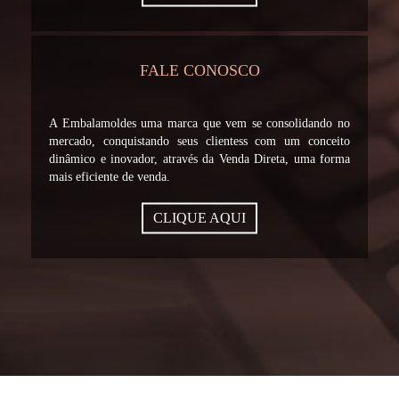
FALE CONOSCO
A Embalamoldes uma marca que vem se consolidando no
mercado, conquistando seus clientess com um conceito
dinâmico e inovador, através da Venda Direta, uma forma
mais eficiente de venda.
CLIQUE AQUI