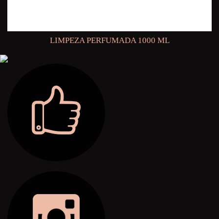
LIMPEZA PERFUMADA 1000 ML