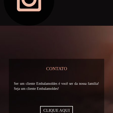
CONTATO
Ser um cliente Embalamoldes é você ser da nossa familia!
Seja um cliente Embalamoldes!
CLIQUE AQUI