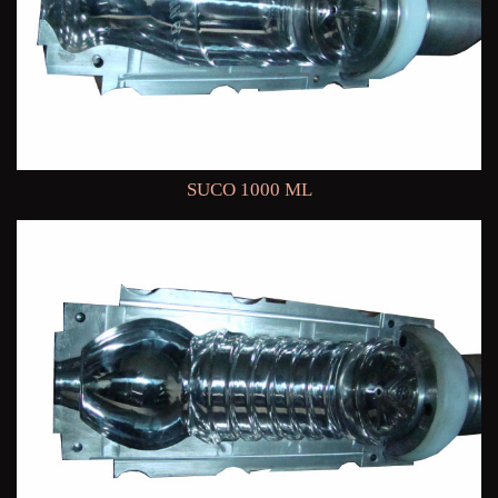
SUCO 1000 ML