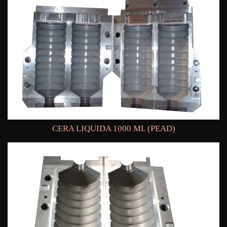
CERA LIQUIDA 1000 ML (PEAD)