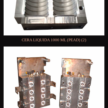
CERA LIQUIDA 1000 ML (PEAD) (2)