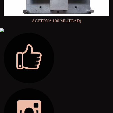
ACETONA 100 ML (PEAD)