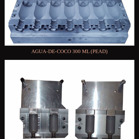
AGUA-DE-COCO 300 ML (PEAD)