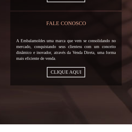
FALE CONOSCO
A Embalamoldes uma marca que vem se consolidando no
mercado, conquistando seus clientess com um conceito
dinâmico e inovador, através da Venda Direta, uma forma
mais eficiente de venda.
CLIQUE AQUI