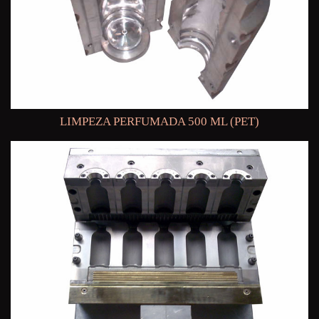
LIMPEZA PERFUMADA 500 ML (PET)