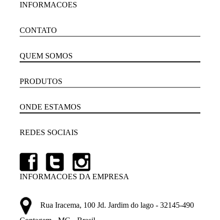
INFORMACOES
CONTATO
QUEM SOMOS
PRODUTOS
ONDE ESTAMOS
REDES SOCIAIS
INFORMACOES DA EMPRESA
Rua Iracema, 100 Jd. Jardim do lago - 32145-490