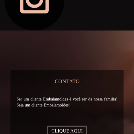
CONTATO
Ser um cliente Embalamoldes é você ser da nossa familia!
Seja um cliente Embalamoldes!
CLIQUE AQUI