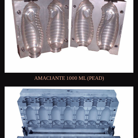
AMACIANTE 1000 ML (PEAD)