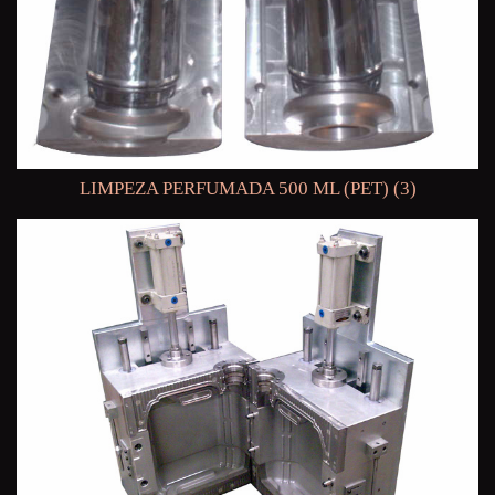
LIMPEZA PERFUMADA 500 ML (PET) (3)