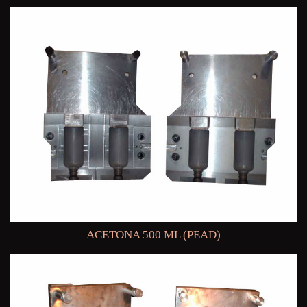
ACETONA 500 ML (PEAD)