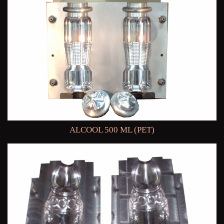
ALCOOL 500 ML (PET)