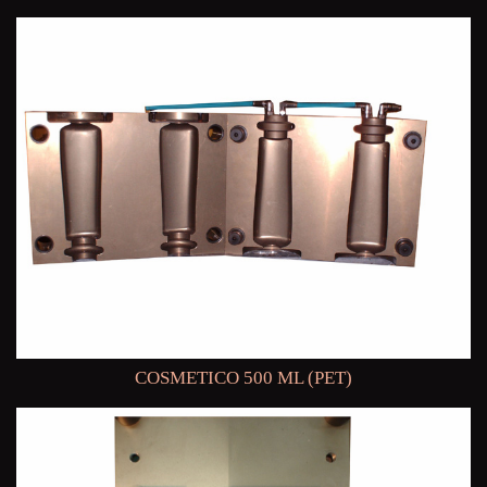
COSMETICO 500 ML (PET)