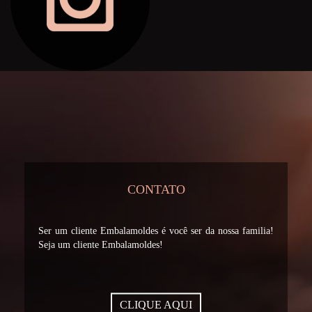
CONTATO
Ser um cliente Embalamoldes é você ser da nossa familia!
Seja um cliente Embalamoldes!
CLIQUE AQUI