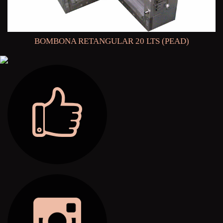
BOMBONA RETANGULAR 20 LTS (PEAD)