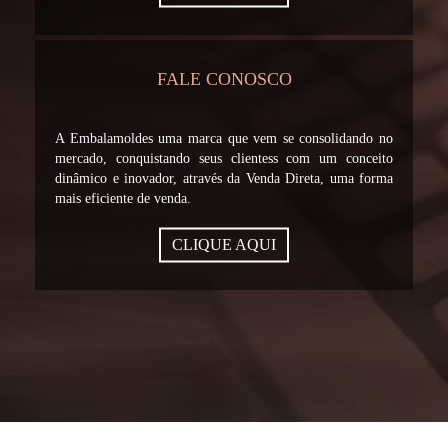
FALE CONOSCO
A Embalamoldes uma marca que vem se consolidando no
mercado, conquistando seus clientess com um conceito
dinâmico e inovador, através da Venda Direta, uma forma
mais eficiente de venda.
CLIQUE AQUI