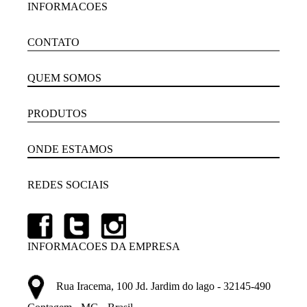
INFORMACOES
CONTATO
QUEM SOMOS
PRODUTOS
ONDE ESTAMOS
REDES SOCIAIS
INFORMACOES DA EMPRESA
Rua Iracema, 100 Jd. Jardim do lago - 32145-490