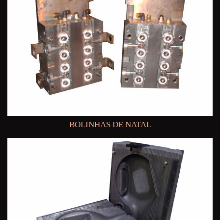
BOLINHAS DE NATAL