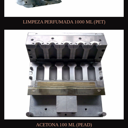
LIMPEZA PERFUMADA 1000 ML (PET)
ACETONA 100 ML (PEAD)