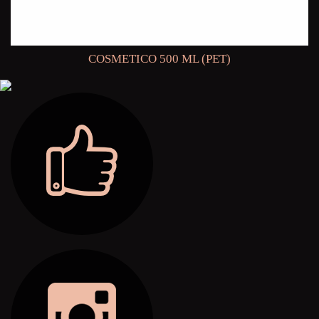
COSMETICO 500 ML (PET)