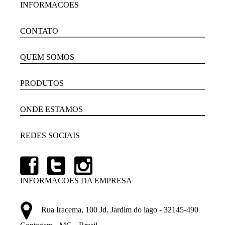
INFORMACOES
CONTATO
QUEM SOMOS
PRODUTOS
ONDE ESTAMOS
REDES SOCIAIS
INFORMACOES DA EMPRESA
Rua Iracema, 100 Jd. Jardim do lago - 32145-490