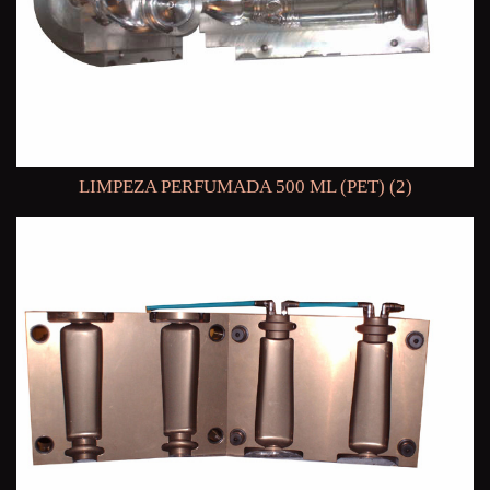
LIMPEZA PERFUMADA 500 ML (PET) (2)