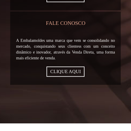
FALE CONOSCO
A Embalamoldes uma marca que vem se consolidando no
mercado, conquistando seus clientess com um conceito
dinâmico e inovador, através da Venda Direta, uma forma
mais eficiente de venda.
CLIQUE AQUI