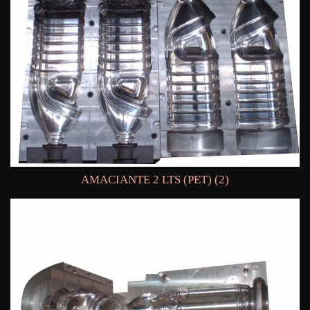
AMACIANTE 2 LTS (PET) (2)