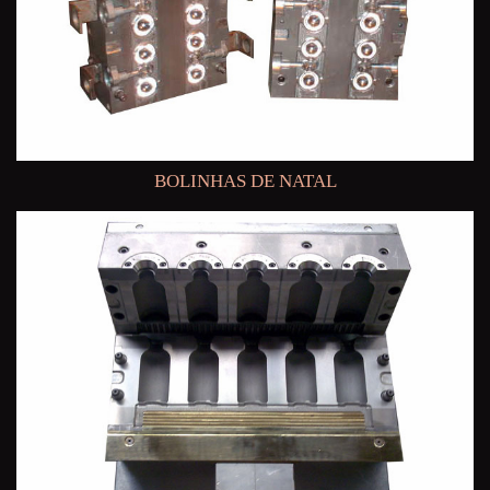
BOLINHAS DE NATAL