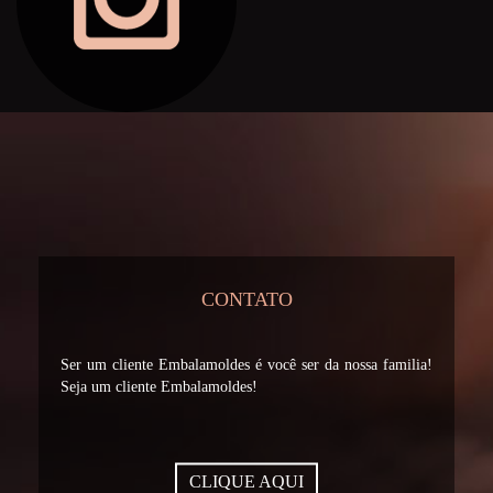
CONTATO
Ser um cliente Embalamoldes é você ser da nossa familia!
Seja um cliente Embalamoldes!
CLIQUE AQUI