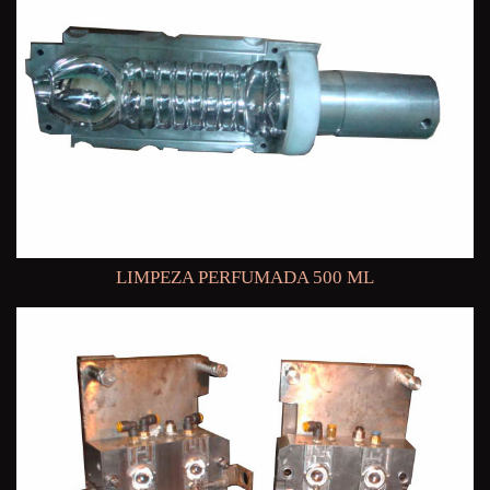
LIMPEZA PERFUMADA 500 ML