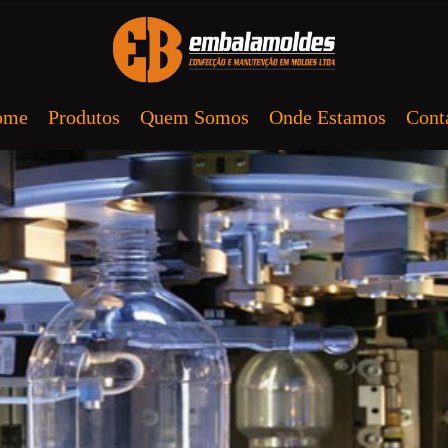
ome
Produtos
Quem Somos
Onde Estamos
Cont