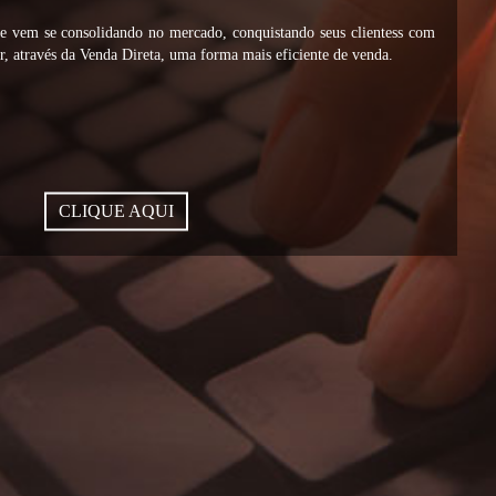
vem se consolidando no mercado, conquistando seus clientess com
, através da Venda Direta, uma forma mais eficiente de venda.
CLIQUE AQUI