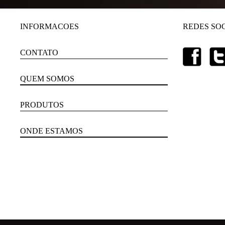
INFORMACOES
REDES SOC
CONTATO
QUEM SOMOS
PRODUTOS
ONDE ESTAMOS