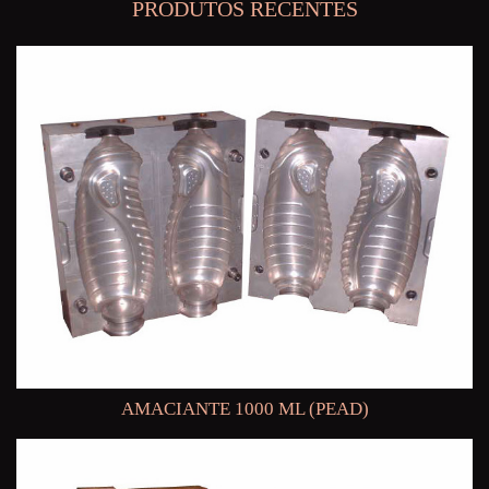
PRODUTOS RECENTES
AMACIANTE 1000 ML (PEAD)