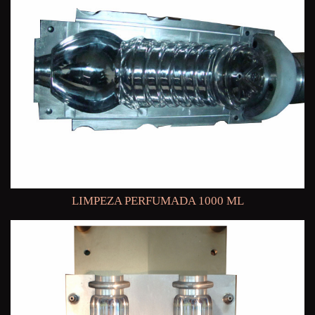
LIMPEZA PERFUMADA 1000 ML