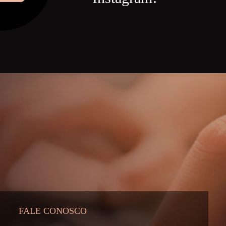
FALE CONOSCO