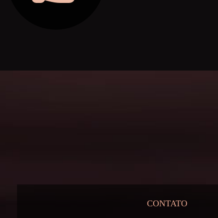
CONTATO