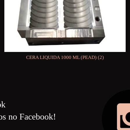
CERA LIQUIDA 1000 ML (PEAD) (2)
ok
os no Facebook!