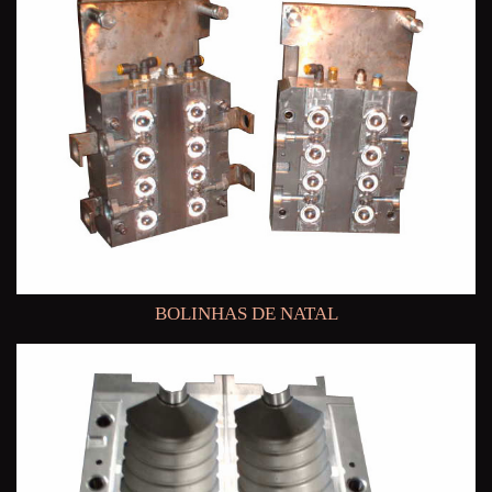
BOLINHAS DE NATAL