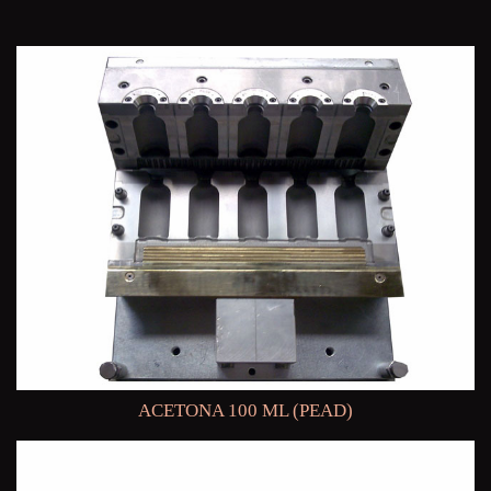
ACETONA 100 ML (PEAD)