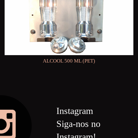
ALCOOL 500 ML (PET)
Instagram
Siga-nos no
Instagram!