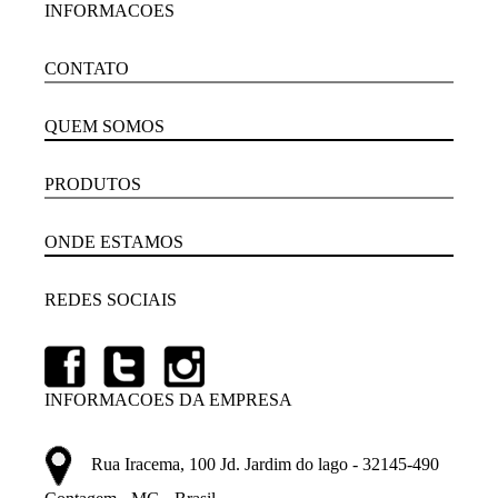
INFORMACOES
CONTATO
QUEM SOMOS
PRODUTOS
ONDE ESTAMOS
REDES SOCIAIS
INFORMACOES DA EMPRESA
Rua Iracema, 100 Jd. Jardim do lago - 32145-490