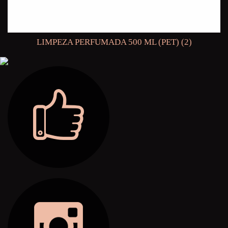
LIMPEZA PERFUMADA 500 ML (PET) (2)