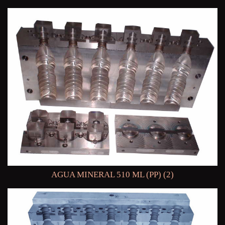
AGUA MINERAL 510 ML (PP) (2)