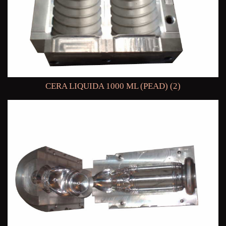
CERA LIQUIDA 1000 ML (PEAD) (2)