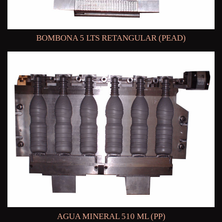
BOMBONA 5 LTS RETANGULAR (PEAD)
AGUA MINERAL 510 ML (PP)