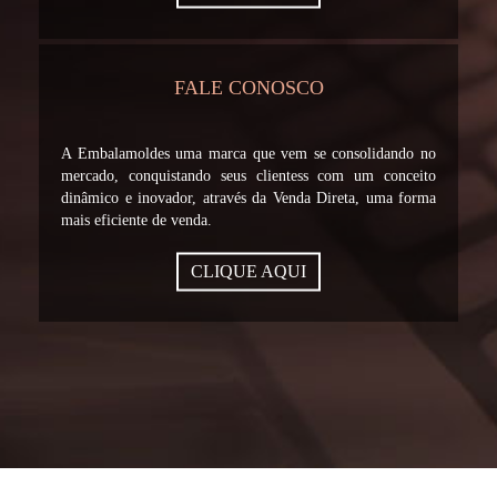
FALE CONOSCO
A Embalamoldes uma marca que vem se consolidando no
mercado, conquistando seus clientess com um conceito
dinâmico e inovador, através da Venda Direta, uma forma
mais eficiente de venda.
CLIQUE AQUI