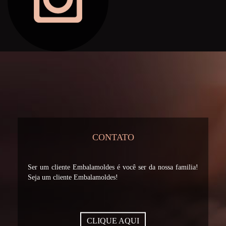
CONTATO
Ser um cliente Embalamoldes é você ser da nossa familia!
Seja um cliente Embalamoldes!
CLIQUE AQUI