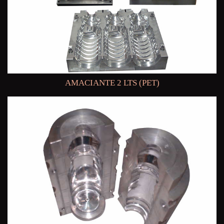
AMACIANTE 2 LTS (PET)