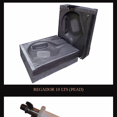
REGADOR 10 LTS (PEAD)