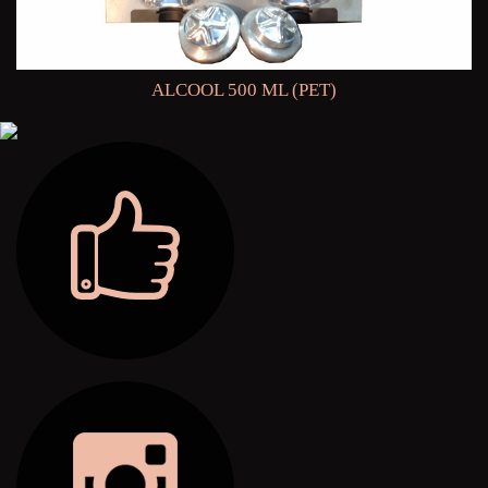
ALCOOL 500 ML (PET)