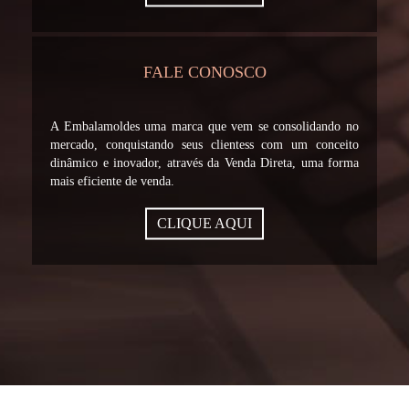
FALE CONOSCO
A Embalamoldes uma marca que vem se consolidando no
mercado, conquistando seus clientess com um conceito
dinâmico e inovador, através da Venda Direta, uma forma
mais eficiente de venda.
CLIQUE AQUI