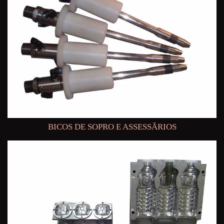
BICOS DE SOPRO E ASSESSÃRIOS