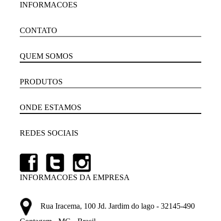
INFORMACOES
CONTATO
QUEM SOMOS
PRODUTOS
ONDE ESTAMOS
REDES SOCIAIS
INFORMACOES DA EMPRESA
Rua Iracema, 100 Jd. Jardim do lago - 32145-490