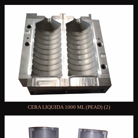
CERA LIQUIDA 1000 ML (PEAD) (2)