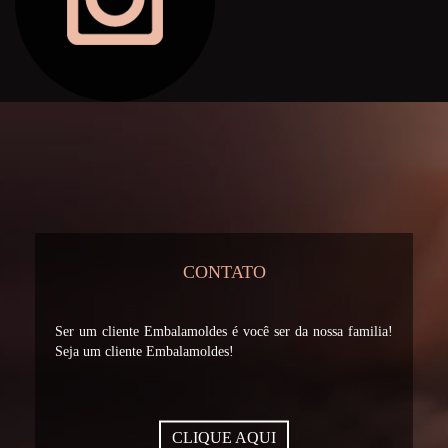
CONTATO
Ser um cliente Embalamoldes é você ser da nossa familia!
Seja um cliente Embalamoldes!
CLIQUE AQUI