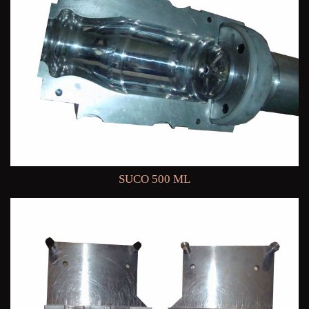
SUCO 500 ML