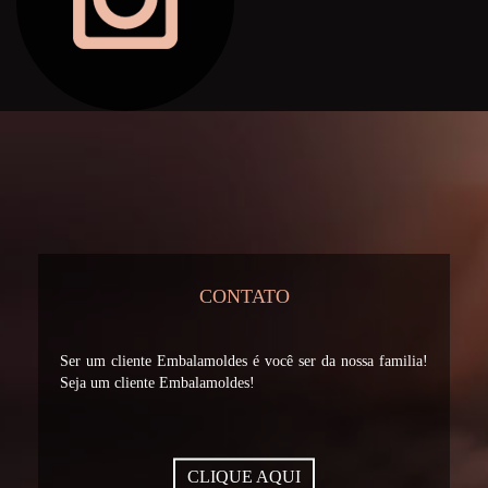
CONTATO
Ser um cliente Embalamoldes é você ser da nossa familia!
Seja um cliente Embalamoldes!
CLIQUE AQUI