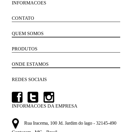
INFORMACOES
CONTATO
QUEM SOMOS
PRODUTOS
ONDE ESTAMOS
REDES SOCIAIS
INFORMACOES DA EMPRESA
Rua Iracema, 100 Jd. Jardim do lago - 32145-490