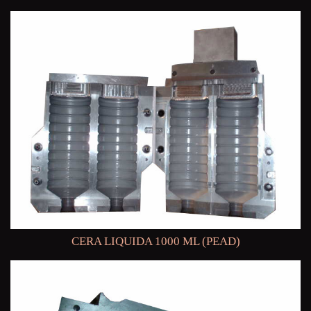
CERA LIQUIDA 1000 ML (PEAD)