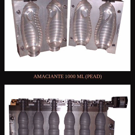
AMACIANTE 1000 ML (PEAD)