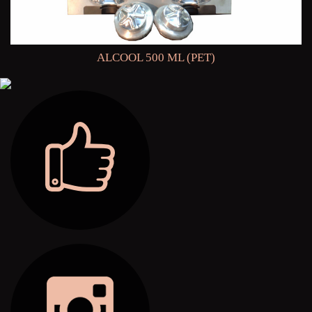
ALCOOL 500 ML (PET)