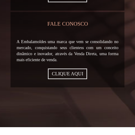
FALE CONOSCO
A Embalamoldes uma marca que vem se consolidando no
mercado, conquistando seus clientess com um conceito
dinâmico e inovador, através da Venda Direta, uma forma
mais eficiente de venda.
CLIQUE AQUI