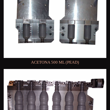
ACETONA 500 ML (PEAD)