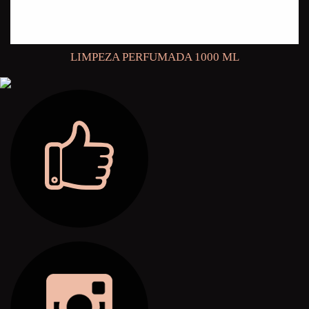
LIMPEZA PERFUMADA 1000 ML