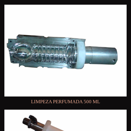
LIMPEZA PERFUMADA 500 ML