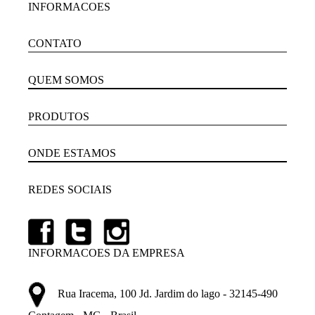
INFORMACOES
CONTATO
QUEM SOMOS
PRODUTOS
ONDE ESTAMOS
REDES SOCIAIS
INFORMACOES DA EMPRESA
Rua Iracema, 100 Jd. Jardim do lago - 32145-490