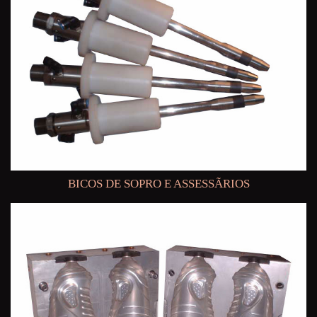
BICOS DE SOPRO E ASSESSÃRIOS