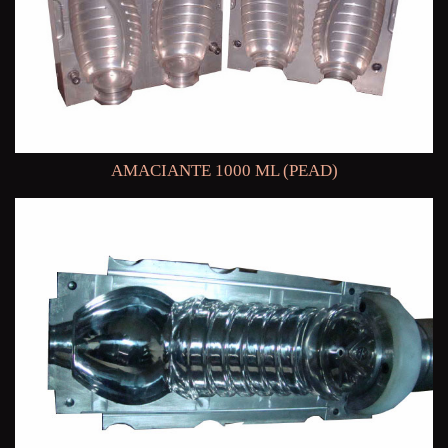
AMACIANTE 1000 ML (PEAD)