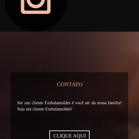
CONTATO
Ser um cliente Embalamoldes é você ser da nossa familia!
Seja um cliente Embalamoldes!
CLIQUE AQUI