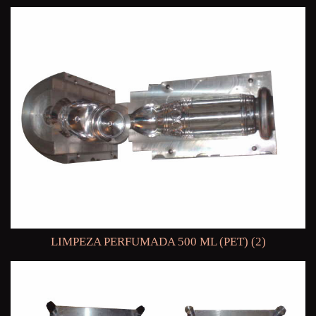
LIMPEZA PERFUMADA 500 ML (PET) (2)