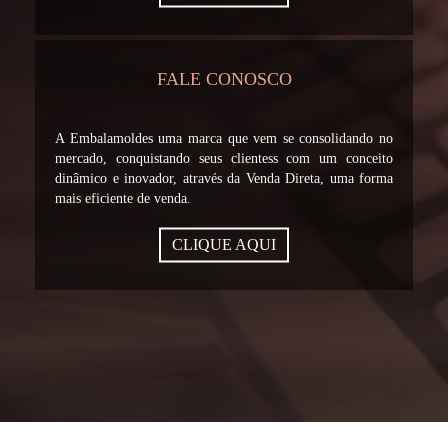
FALE CONOSCO
A Embalamoldes uma marca que vem se consolidando no
mercado, conquistando seus clientess com um conceito
dinâmico e inovador, através da Venda Direta, uma forma
mais eficiente de venda.
CLIQUE AQUI