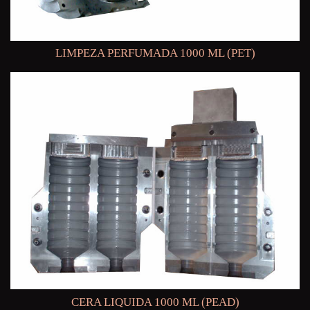
LIMPEZA PERFUMADA 1000 ML (PET)
CERA LIQUIDA 1000 ML (PEAD)