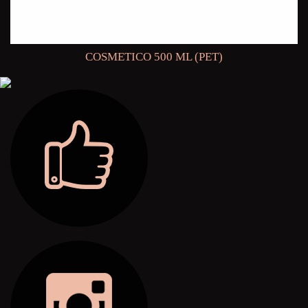
COSMETICO 500 ML (PET)