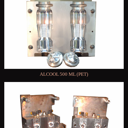
ALCOOL 500 ML (PET)