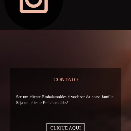
CONTATO
Ser um cliente Embalamoldes é você ser da nossa familia!
Seja um cliente Embalamoldes!
CLIQUE AQUI