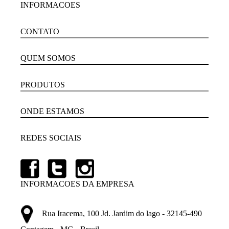
INFORMACOES
CONTATO
QUEM SOMOS
PRODUTOS
ONDE ESTAMOS
REDES SOCIAIS
INFORMACOES DA EMPRESA
Rua Iracema, 100 Jd. Jardim do lago - 32145-490