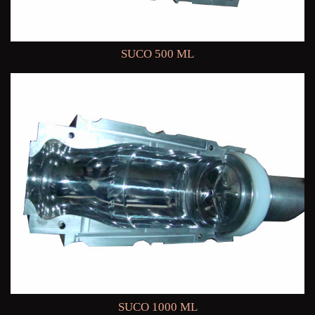
SUCO 500 ML
SUCO 1000 ML