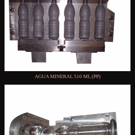
AGUA MINERAL 510 ML (PP)