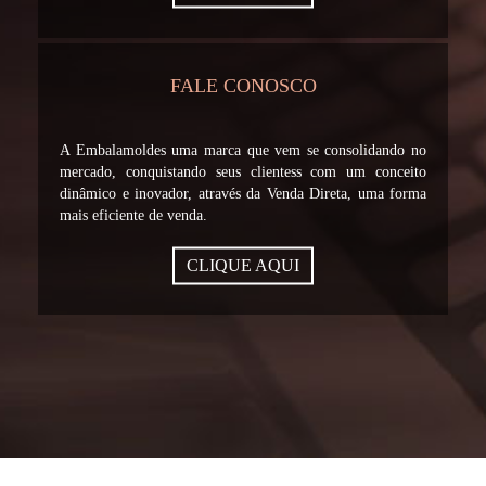
FALE CONOSCO
A Embalamoldes uma marca que vem se consolidando no
mercado, conquistando seus clientess com um conceito
dinâmico e inovador, através da Venda Direta, uma forma
mais eficiente de venda.
CLIQUE AQUI