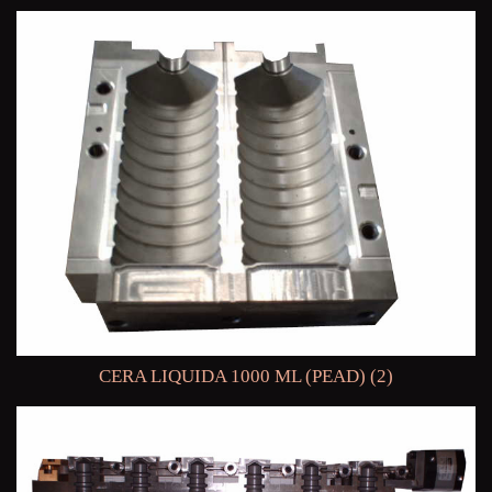
CERA LIQUIDA 1000 ML (PEAD) (2)