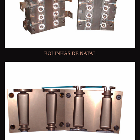
BOLINHAS DE NATAL