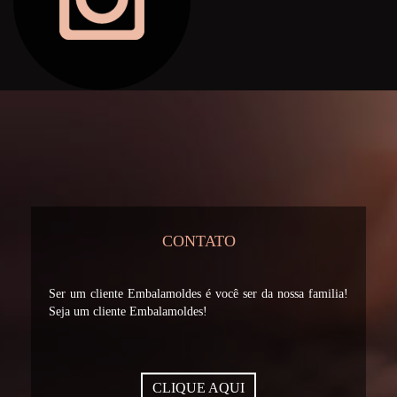
CONTATO
Ser um cliente Embalamoldes é você ser da nossa familia!
Seja um cliente Embalamoldes!
CLIQUE AQUI