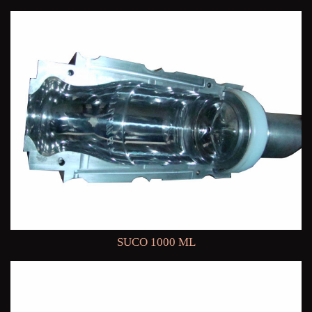
SUCO 1000 ML