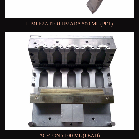
LIMPEZA PERFUMADA 500 ML (PET)
ACETONA 100 ML (PEAD)