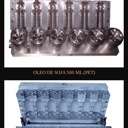
OLEO DE SOJA 500 ML (PET)