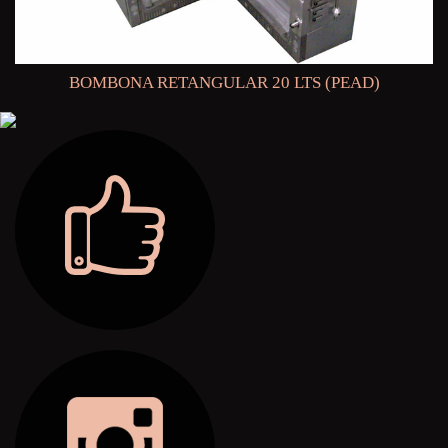
BOMBONA RETANGULAR 20 LTS (PEAD)