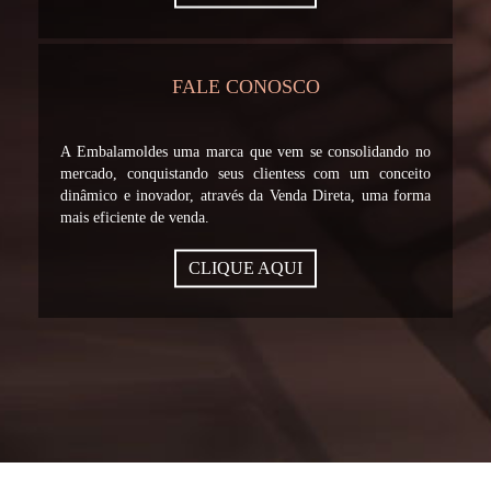
FALE CONOSCO
A Embalamoldes uma marca que vem se consolidando no
mercado, conquistando seus clientess com um conceito
dinâmico e inovador, através da Venda Direta, uma forma
mais eficiente de venda.
CLIQUE AQUI