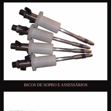
BICOS DE SOPRO E ASSESSÃRIOS