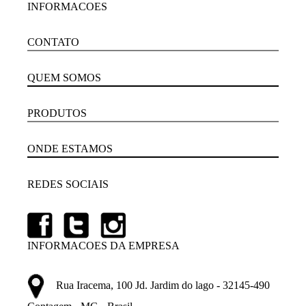
INFORMACOES
CONTATO
QUEM SOMOS
PRODUTOS
ONDE ESTAMOS
REDES SOCIAIS
INFORMACOES DA EMPRESA
Rua Iracema, 100 Jd. Jardim do lago - 32145-490