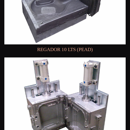
REGADOR 10 LTS (PEAD)