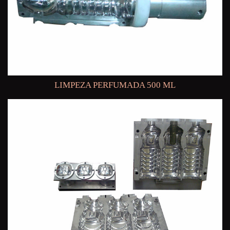
LIMPEZA PERFUMADA 500 ML