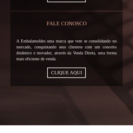
FALE CONOSCO
A Embalamoldes uma marca que vem se consolidando no
mercado, conquistando seus clientess com um conceito
dinâmico e inovador, através da Venda Direta, uma forma
mais eficiente de venda.
CLIQUE AQUI