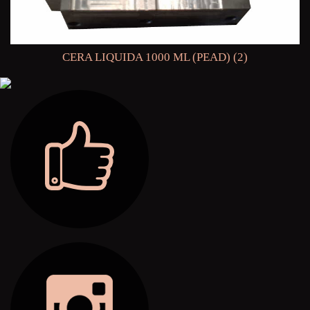
CERA LIQUIDA 1000 ML (PEAD) (2)