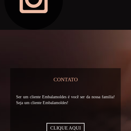
CONTATO
Ser um cliente Embalamoldes é você ser da nossa familia!
Seja um cliente Embalamoldes!
CLIQUE AQUI