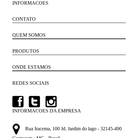
INFORMACOES
CONTATO
QUEM SOMOS
PRODUTOS
ONDE ESTAMOS
REDES SOCIAIS
INFORMACOES DA EMPRESA
Rua Iracema, 100 Jd. Jardim do lago - 32145-490