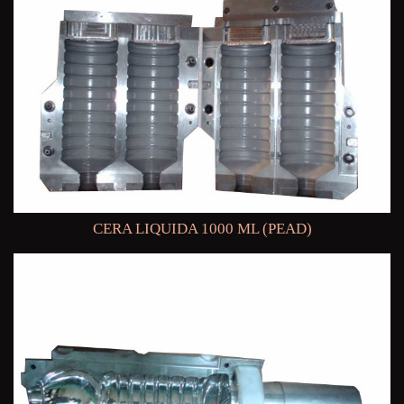
CERA LIQUIDA 1000 ML (PEAD)