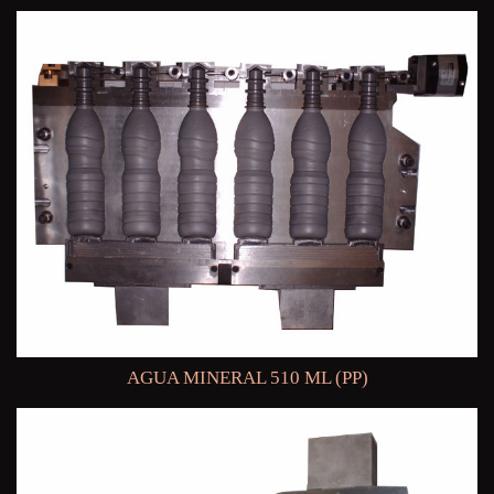
AGUA MINERAL 510 ML (PP)