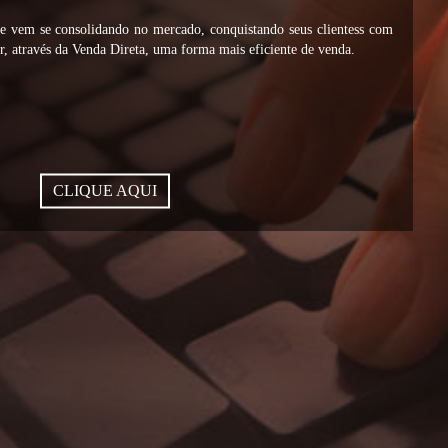
vem se consolidando no mercado, conquistando seus clientess com
, através da Venda Direta, uma forma mais eficiente de venda.
CLIQUE AQUI