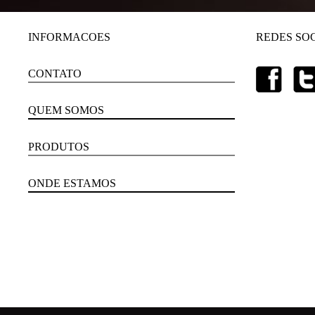
INFORMACOES
REDES SOC
CONTATO
QUEM SOMOS
PRODUTOS
ONDE ESTAMOS