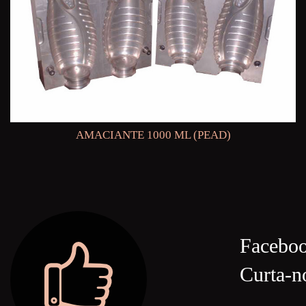
AMACIANTE 1000 ML (PEAD)
Facebo
Curta-n