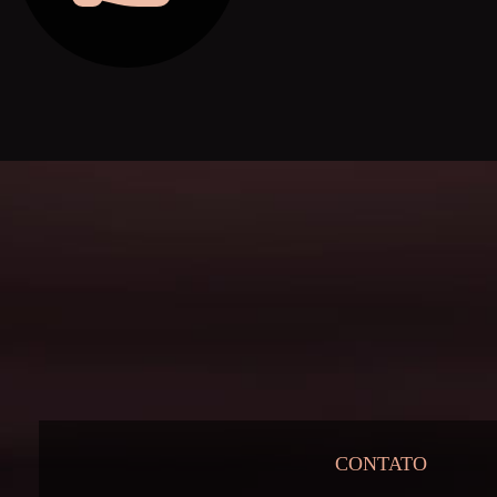
CONTATO