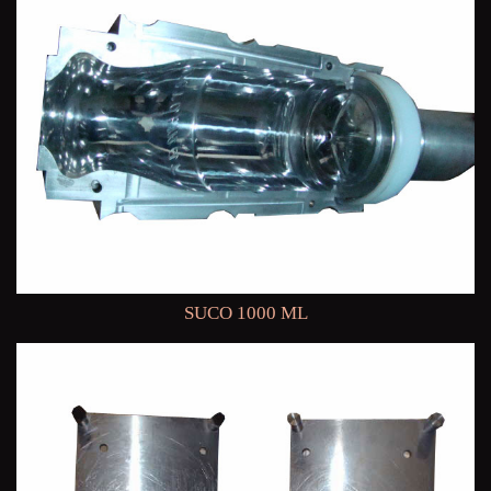
SUCO 1000 ML