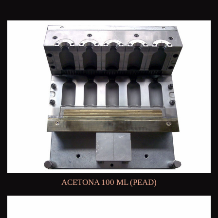
ACETONA 100 ML (PEAD)