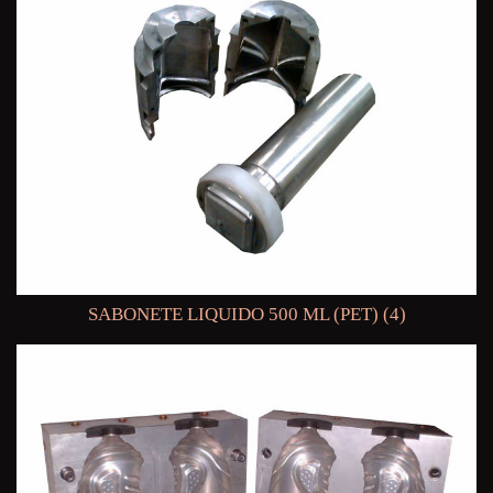
SABONETE LIQUIDO 500 ML (PET) (4)