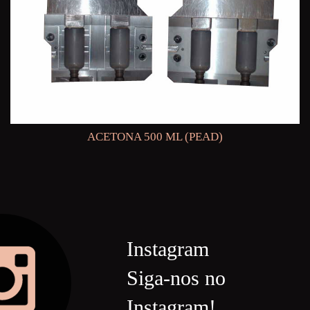
ACETONA 500 ML (PEAD)
Instagram
Siga-nos no
Instagram!