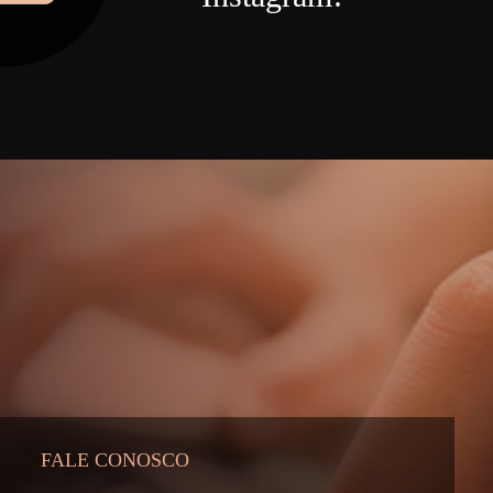
FALE CONOSCO