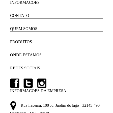
INFORMACOES
CONTATO
QUEM SOMOS
PRODUTOS
ONDE ESTAMOS
REDES SOCIAIS
INFORMACOES DA EMPRESA
Rua Iracema, 100 Jd. Jardim do lago - 32145-490