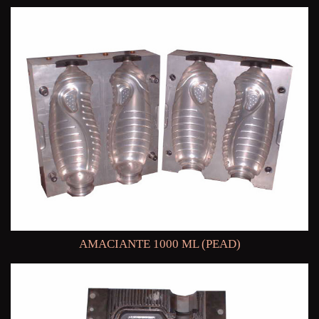
AMACIANTE 1000 ML (PEAD)