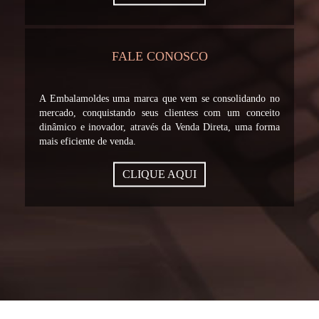
FALE CONOSCO
A Embalamoldes uma marca que vem se consolidando no
mercado, conquistando seus clientess com um conceito
dinâmico e inovador, através da Venda Direta, uma forma
mais eficiente de venda.
CLIQUE AQUI