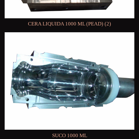
CERA LIQUIDA 1000 ML (PEAD) (2)
SUCO 1000 ML