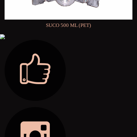
SUCO 500 ML (PET)