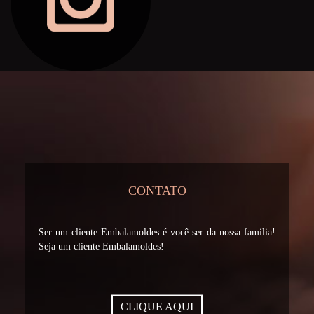
CONTATO
Ser um cliente Embalamoldes é você ser da nossa familia!
Seja um cliente Embalamoldes!
CLIQUE AQUI