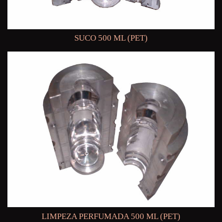
SUCO 500 ML (PET)
LIMPEZA PERFUMADA 500 ML (PET)