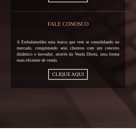
FALE CONOSCO
A Embalamoldes uma marca que vem se consolidando no
mercado, conquistando seus clientess com um conceito
dinâmico e inovador, através da Venda Direta, uma forma
mais eficiente de venda.
CLIQUE AQUI