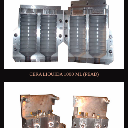
CERA LIQUIDA 1000 ML (PEAD)