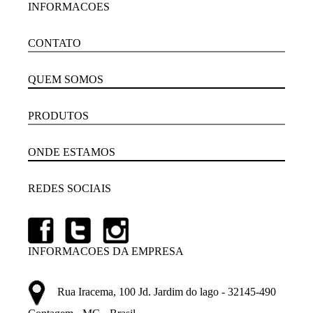
INFORMACOES
CONTATO
QUEM SOMOS
PRODUTOS
ONDE ESTAMOS
REDES SOCIAIS
INFORMACOES DA EMPRESA
Rua Iracema, 100 Jd. Jardim do lago - 32145-490