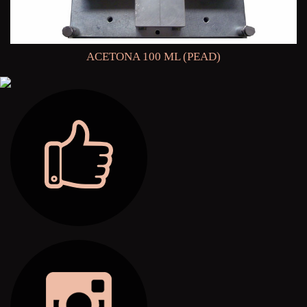
ACETONA 100 ML (PEAD)