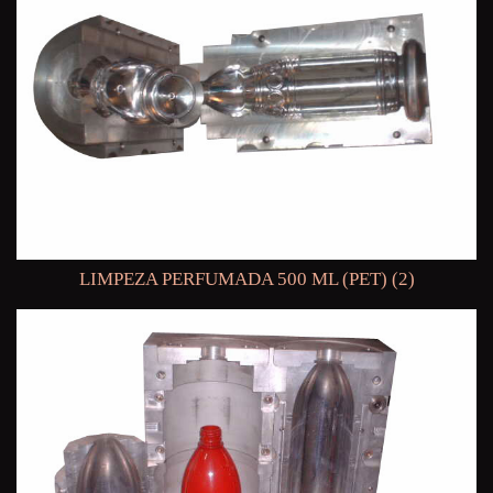
LIMPEZA PERFUMADA 500 ML (PET) (2)