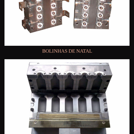
BOLINHAS DE NATAL