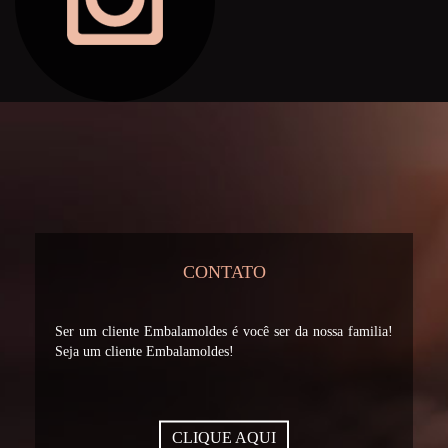
CONTATO
Ser um cliente Embalamoldes é você ser da nossa familia!
Seja um cliente Embalamoldes!
CLIQUE AQUI