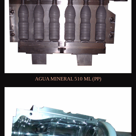
AGUA MINERAL 510 ML (PP)