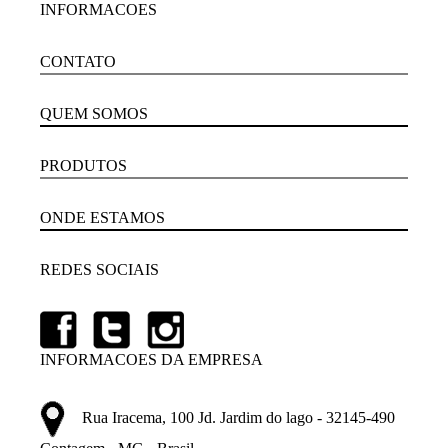
INFORMACOES
CONTATO
QUEM SOMOS
PRODUTOS
ONDE ESTAMOS
REDES SOCIAIS
INFORMACOES DA EMPRESA
Rua Iracema, 100 Jd. Jardim do lago - 32145-490