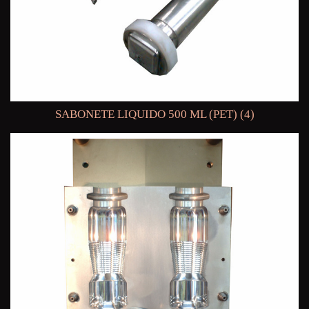
SABONETE LIQUIDO 500 ML (PET) (4)