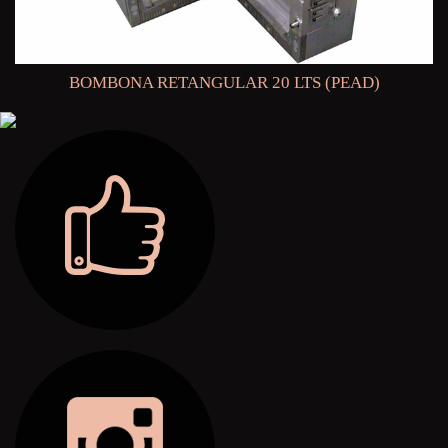
BOMBONA RETANGULAR 20 LTS (PEAD)