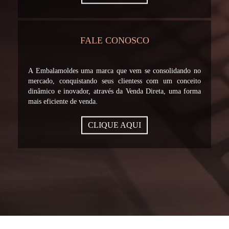
FALE CONOSCO
A Embalamoldes uma marca que vem se consolidando no
mercado, conquistando seus clientess com um conceito
dinâmico e inovador, através da Venda Direta, uma forma
mais eficiente de venda.
CLIQUE AQUI