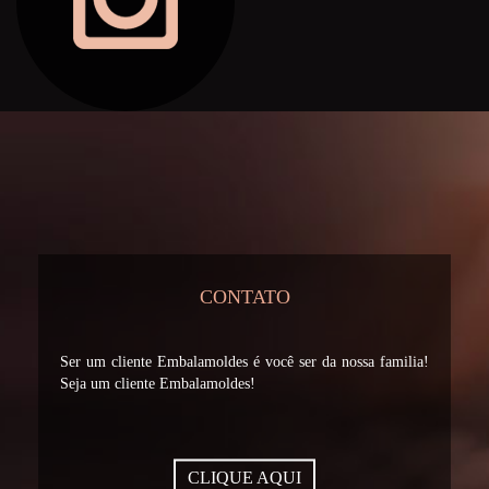
CONTATO
Ser um cliente Embalamoldes é você ser da nossa familia!
Seja um cliente Embalamoldes!
CLIQUE AQUI