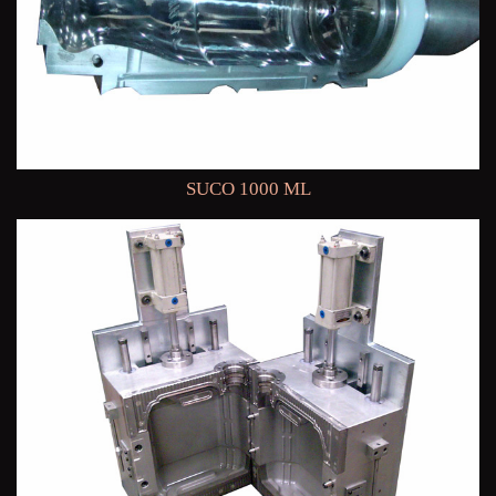
SUCO 1000 ML