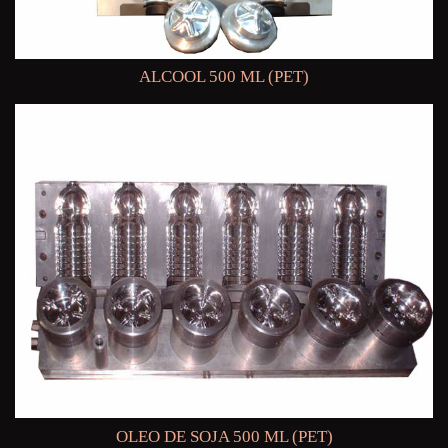
ALCOOL 500 ML (PET)
OLEO DE SOJA 500 ML (PET)