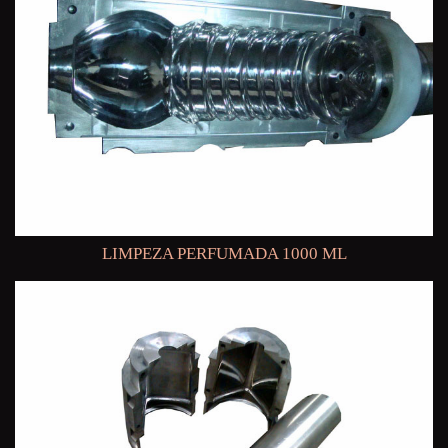
LIMPEZA PERFUMADA 1000 ML