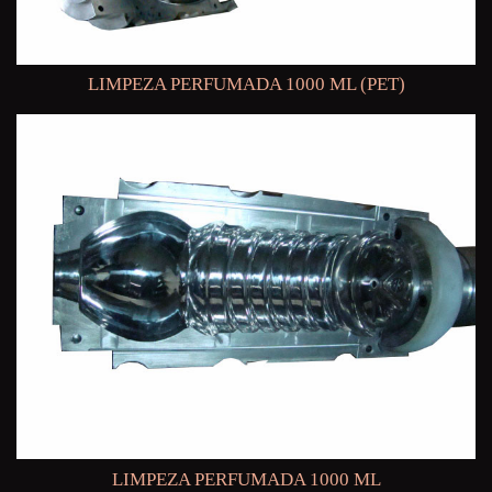
LIMPEZA PERFUMADA 1000 ML (PET)
LIMPEZA PERFUMADA 1000 ML