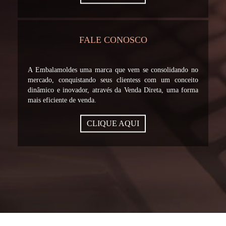
FALE CONOSCO
A Embalamoldes uma marca que vem se consolidando no
mercado, conquistando seus clientess com um conceito
dinâmico e inovador, através da Venda Direta, uma forma
mais eficiente de venda.
CLIQUE AQUI