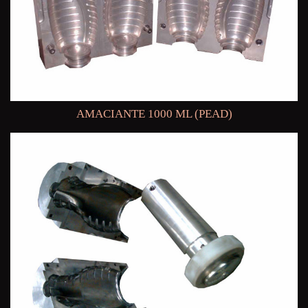
AMACIANTE 1000 ML (PEAD)