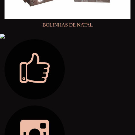
BOLINHAS DE NATAL