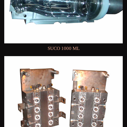
SUCO 1000 ML