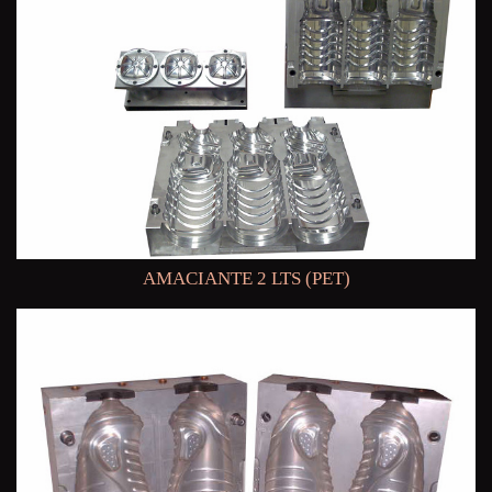
AMACIANTE 2 LTS (PET)