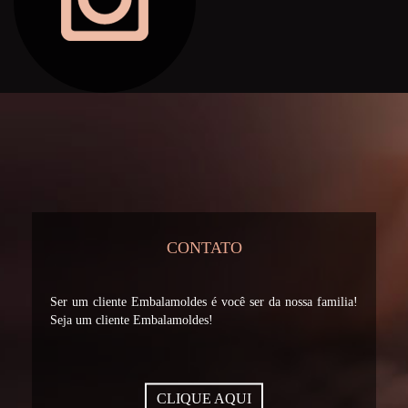
CONTATO
Ser um cliente Embalamoldes é você ser da nossa familia!
Seja um cliente Embalamoldes!
CLIQUE AQUI