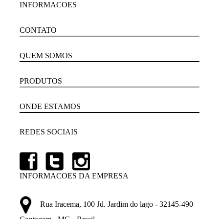
INFORMACOES
CONTATO
QUEM SOMOS
PRODUTOS
ONDE ESTAMOS
REDES SOCIAIS
INFORMACOES DA EMPRESA
Rua Iracema, 100 Jd. Jardim do lago - 32145-490