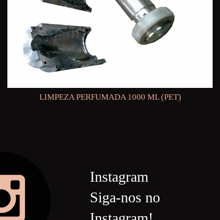
LIMPEZA PERFUMADA 1000 ML (PET)
Instagram
Siga-nos no
Instagram!