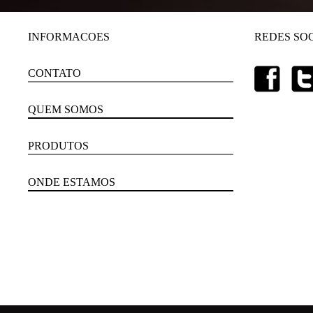
INFORMACOES
REDES SOC
CONTATO
QUEM SOMOS
PRODUTOS
ONDE ESTAMOS