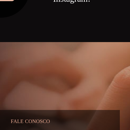
FALE CONOSCO