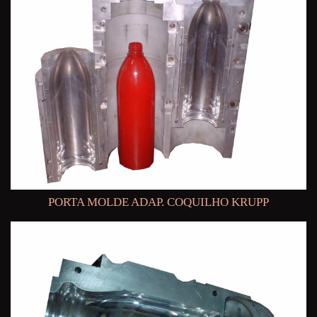
PORTA MOLDE ADAP. COQUILHO KRUPP