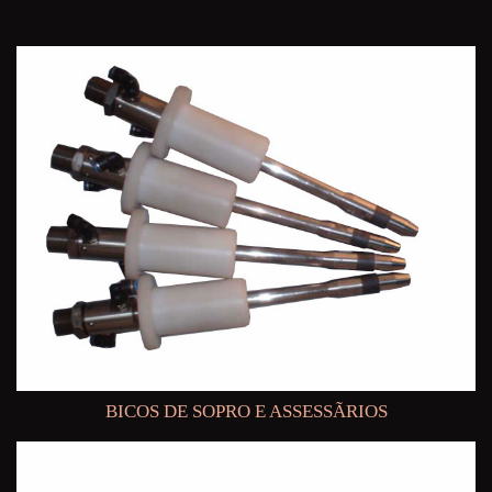
BICOS DE SOPRO E ASSESSÃRIOS