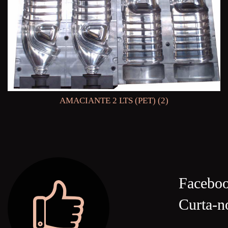
AMACIANTE 2 LTS (PET) (2)
Facebo
Curta-n