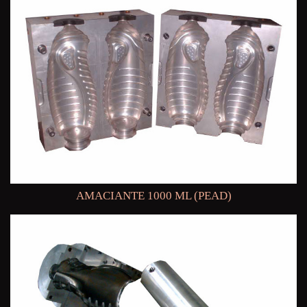
AMACIANTE 1000 ML (PEAD)