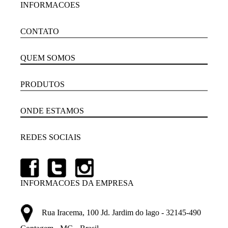
INFORMACOES
CONTATO
QUEM SOMOS
PRODUTOS
ONDE ESTAMOS
REDES SOCIAIS
INFORMACOES DA EMPRESA
Rua Iracema, 100 Jd. Jardim do lago - 32145-490