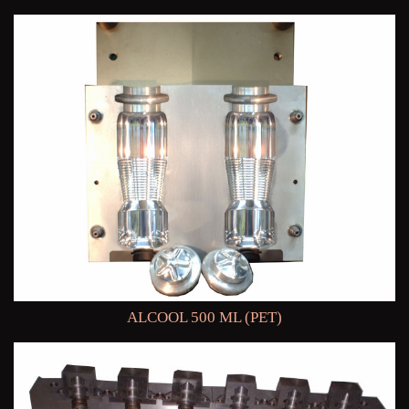
ALCOOL 500 ML (PET)