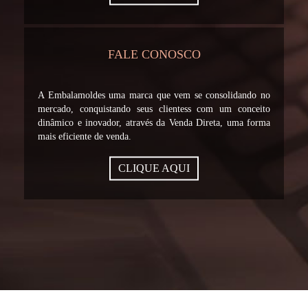
FALE CONOSCO
A Embalamoldes uma marca que vem se consolidando no
mercado, conquistando seus clientess com um conceito
dinâmico e inovador, através da Venda Direta, uma forma
mais eficiente de venda.
CLIQUE AQUI