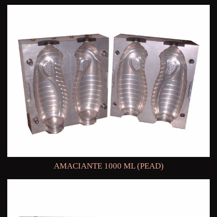
AMACIANTE 1000 ML (PEAD)