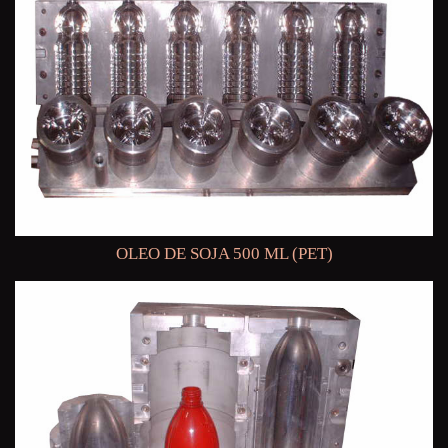
OLEO DE SOJA 500 ML (PET)