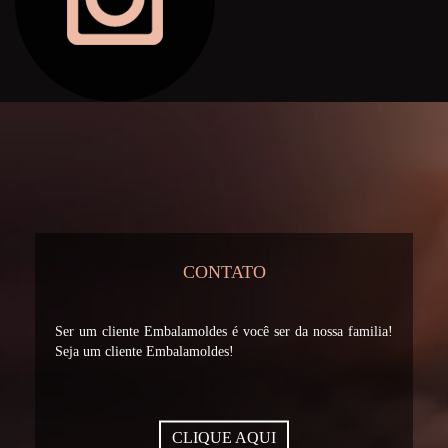
CONTATO
Ser um cliente Embalamoldes é você ser da nossa familia!
Seja um cliente Embalamoldes!
CLIQUE AQUI