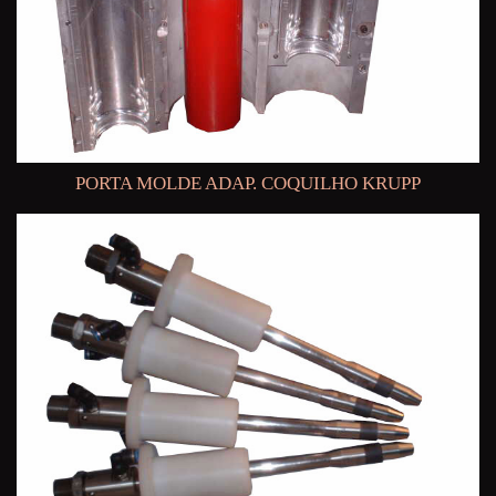
PORTA MOLDE ADAP. COQUILHO KRUPP