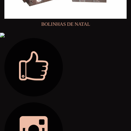
BOLINHAS DE NATAL