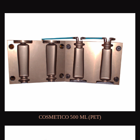
COSMETICO 500 ML (PET)