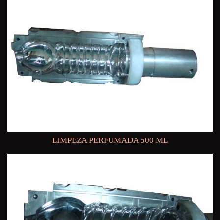
LIMPEZA PERFUMADA 500 ML