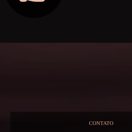
CONTATO