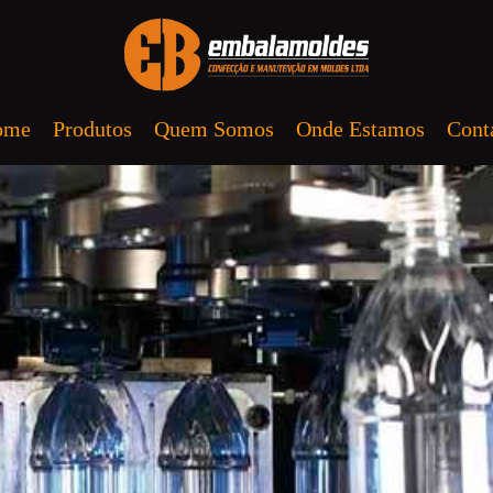
ome
Produtos
Quem Somos
Onde Estamos
Cont