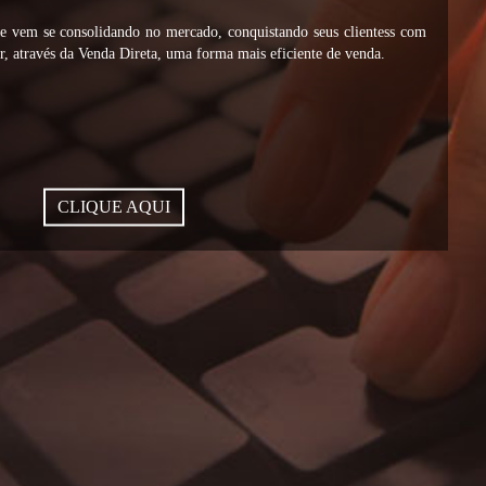
vem se consolidando no mercado, conquistando seus clientess com
, através da Venda Direta, uma forma mais eficiente de venda.
CLIQUE AQUI