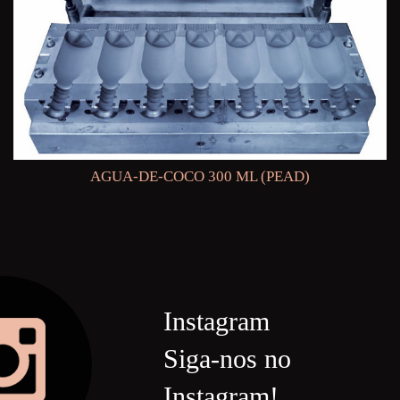
AGUA-DE-COCO 300 ML (PEAD)
Instagram
Siga-nos no
Instagram!