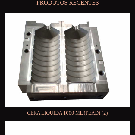
PRODUTOS RECENTES
CERA LIQUIDA 1000 ML (PEAD) (2)