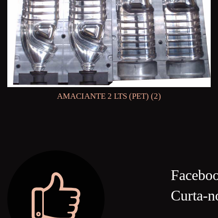
AMACIANTE 2 LTS (PET) (2)
Facebo
Curta-n