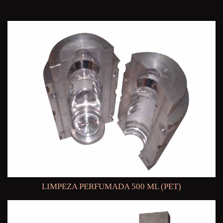
LIMPEZA PERFUMADA 500 ML (PET)