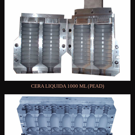
CERA LIQUIDA 1000 ML (PEAD)