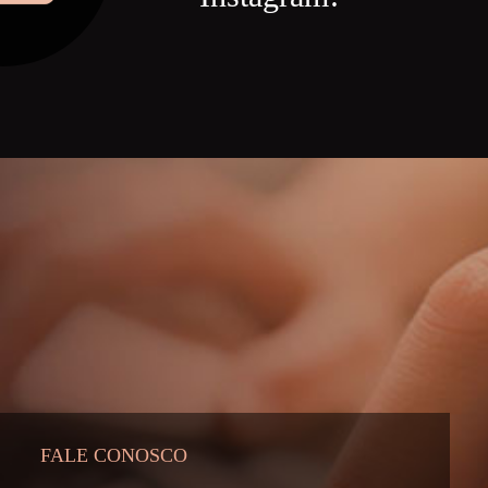
FALE CONOSCO