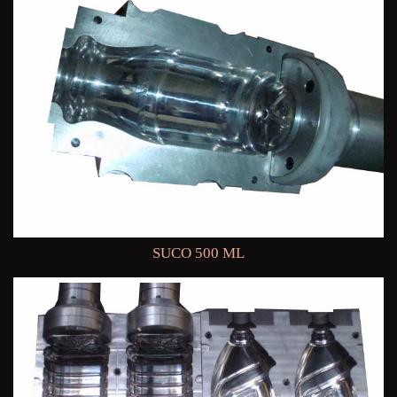
SUCO 500 ML