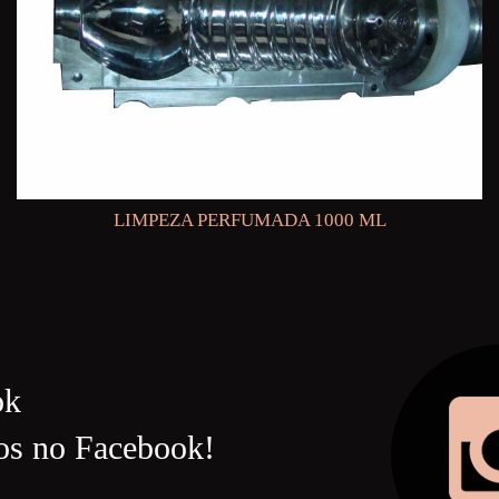
LIMPEZA PERFUMADA 1000 ML
ok
os no Facebook!